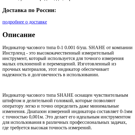
Доставка по России:
подробнее о доставке
Описание
Индикатор часового типа 0-1 0.001 б/уш. SHAHE от компании
Инстрленд - это высококачественный измерительный
инструмент, который используется для точного измерения
малых отклонений и перемещений. Изготовленный из
прочных материалов, этот индикатор обеспечивает
надежность и долговечность в использовании.
Индикатор часового типа SHAHE оснащен чувствительным
штифтом и делительной головкой, которые позволяют
оператору легко и точно определить даже минимальные
изменения. Диапазон измерений индикатора составляет 0-1мм
с точностью 0,001м. Это делает его идеальным инструментом
для использования в различных профессиональных задачах,
где требуется высокая точность измерений.