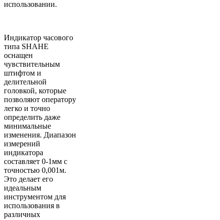
использовании.
Индикатор часового
типа SHAHE
оснащен
чувствительным
штифтом и
делительной
головкой, которые
позволяют оператору
легко и точно
определить даже
минимальные
изменения. Диапазон
измерений
индикатора
составляет 0-1мм с
точностью 0,001м.
Это делает его
идеальным
инструментом для
использования в
различных