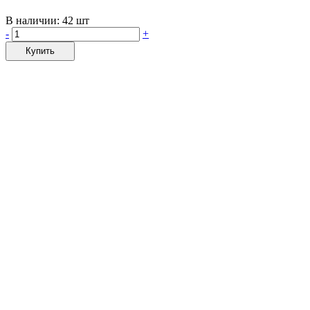
В наличии:
42 шт
-
+
Купить