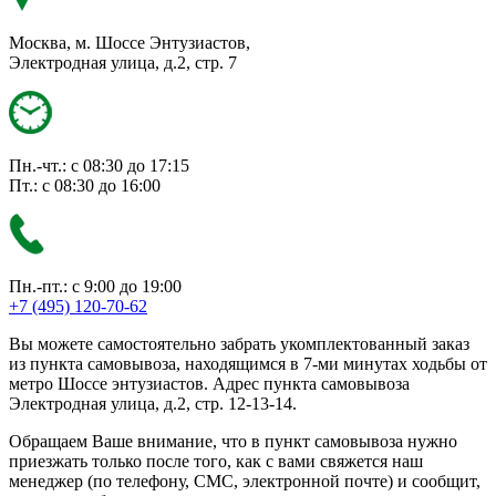
Москва, м. Шоссе Энтузиастов,
Электродная улица, д.2, стр. 7
Пн.-чт.: с 08:30 до 17:15
Пт.: с 08:30 до 16:00
Пн.-пт.: с 9:00 до 19:00
+7 (495) 120-70-62
Вы можете самостоятельно забрать укомплектованный заказ
из пункта самовывоза, находящимся в 7-ми минутах ходьбы от
метро Шоссе энтузиастов. Адрес пункта самовывоза
Электродная улица, д.2, стр. 12-13-14.
Обращаем Ваше внимание, что в пункт самовывоза нужно
приезжать только после того, как с вами свяжется наш
менеджер (по телефону, СМС, электронной почте) и сообщит,