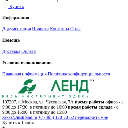
Купить
Информация
Документация
Новости
Контакты
О нас
Помощь
Доставка
Оплата
Условия использования
Правовая информация
Политика конфиденциальности
107207, г. Москва, ул. Чусовская, 7А
время работы офиса
- с
9:00 до 17:30, в пятницу до 16:00
время работы склада
- с
9:00 до 16:00, в пятницу до 15:00
zakaz@instrland.ru
+7 (495) 120-70-62
перезвонить мне
Купить в 1 клик
+