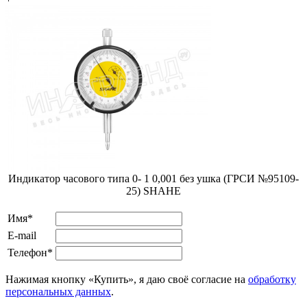
Индикатор часового типа 0- 1 0,001 без ушка (ГРСИ №95109-
25) SHAHE
Имя*
E-mail
Телефон*
Нажимая кнопку «Купить», я даю своё согласие на
обработку
персональных данных
.