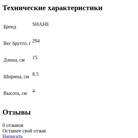
Технические характеристики
SHAHE
Бренд
294
Вес брутто, г
15
Длина, см
8.5
Ширина, см
4
Высота, см
Отзывы
0 отзывов
Оставьте свой отзыв
Написать