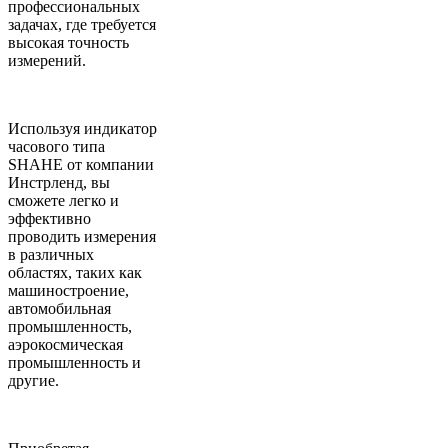
профессиональных
задачах, где требуется
высокая точность
измерений.
Используя индикатор
часового типа
SHAHE от компании
Инстрленд, вы
сможете легко и
эффективно
проводить измерения
в различных
областях, таких как
машиностроение,
автомобильная
промышленность,
аэрокосмическая
промышленность и
другие.