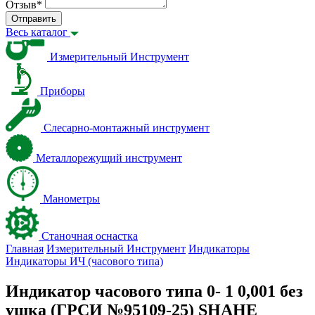
Отзыв
*
Отправить
Весь каталог
Измерительный Инструмент
Приборы
Слесарно-монтажный инструмент
Металлорежущий инструмент
Манометры
Станочная оснастка
Главная
Измерительный Инструмент
Индикаторы
Индикаторы ИЧ (часового типа)
Индикатор часового типа 0- 1 0,001 без
ушка (ГРСИ №95109-25) SHAHE