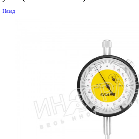
Назад