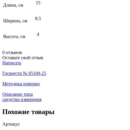
15
Длина, см
8.5
Ширина, см
4
Высота, см
0 отзывов
Оставьте свой отзыв
Написать
Госреестр № 95109-25
Методика поверки
Описание типа
средства измерения
Похожие товары
Артикул