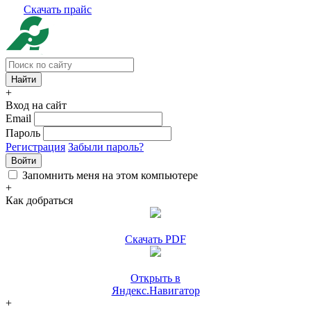
Скачать прайс
+
Вход на сайт
Email
Пароль
Регистрация
Забыли пароль?
Войти
Запомнить меня на этом компьютере
+
Как добраться
Скачать PDF
Открыть в
Яндекс.Навигатор
+