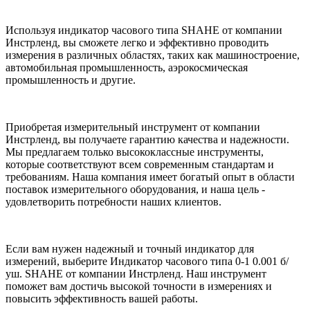
Используя индикатор часового типа SHAHE от компании
Инстрленд, вы сможете легко и эффективно проводить
измерения в различных областях, таких как машиностроение,
автомобильная промышленность, аэрокосмическая
промышленность и другие.
Приобретая измерительный инструмент от компании
Инстрленд, вы получаете гарантию качества и надежности.
Мы предлагаем только высококлассные инструменты,
которые соответствуют всем современным стандартам и
требованиям. Наша компания имеет богатый опыт в области
поставок измерительного оборудования, и наша цель -
удовлетворить потребности наших клиентов.
Если вам нужен надежный и точный индикатор для
измерений, выберите Индикатор часового типа 0-1 0.001 б/
уш. SHAHE от компании Инстрленд. Наш инструмент
поможет вам достичь высокой точности в измерениях и
повысить эффективность вашей работы.