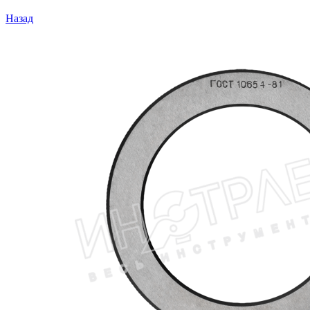
Назад