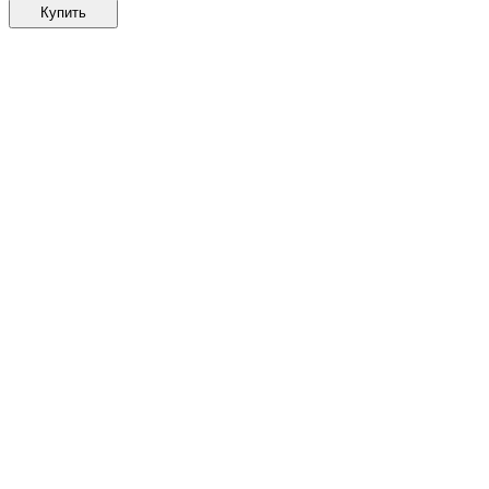
Купить