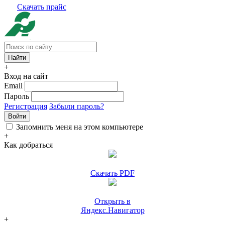
Скачать прайс
+
Вход на сайт
Email
Пароль
Регистрация
Забыли пароль?
Войти
Запомнить меня на этом компьютере
+
Как добраться
Скачать PDF
Открыть в
Яндекс.Навигатор
+