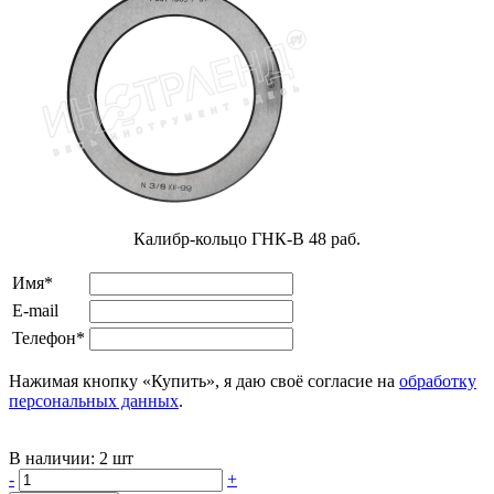
Калибр-кольцо ГНК-В 48 раб.
Имя*
E-mail
Телефон*
Нажимая кнопку «Купить», я даю своё согласие на
обработку
персональных данных
.
В наличии:
2 шт
-
+