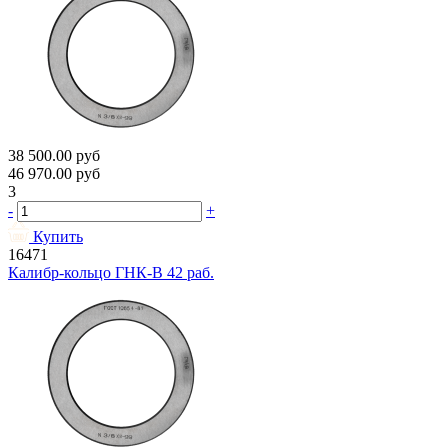
38 500.00
руб
46 970.00
руб
3
-
+
Купить
16471
Калибр-кольцо ГНК-В 42 раб.