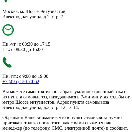
Москва, м. Шоссе Энтузиастов,
Электродная улица, д.2, стр. 7
Пн.-чт.: с 08:30 до 17:15
Пт.: с 08:30 до 16:00
Пн.-пт.: с 9:00 до 19:00
+7 (495) 120-70-62
Вы можете самостоятельно забрать укомплектованный заказ
из пункта самовывоза, находящимся в 7-ми минутах ходьбы от
метро Шоссе энтузиастов. Адрес пункта самовывоза
Электродная улица, д.2, стр. 12-13-14.
Обращаем Ваше внимание, что в пункт самовывоза нужно
приезжать только после того, как с вами свяжется наш
менеджер (по телефону, СМС, электронной почте) и сообщит,