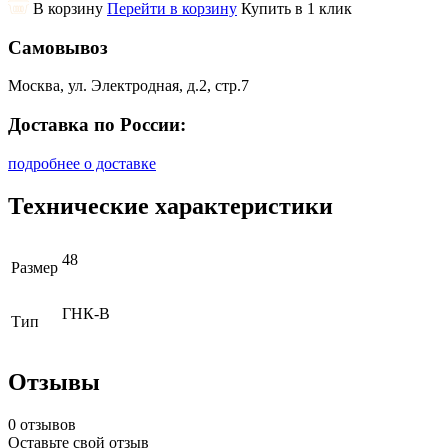
В корзину
Перейти в корзину
Купить в 1 клик
Самовывоз
Москва, ул. Электродная, д.2, стр.7
Доставка по России:
подробнее о доставке
Технические характеристики
48
Размер
ГНК-В
Тип
Отзывы
0 отзывов
Оставьте свой отзыв