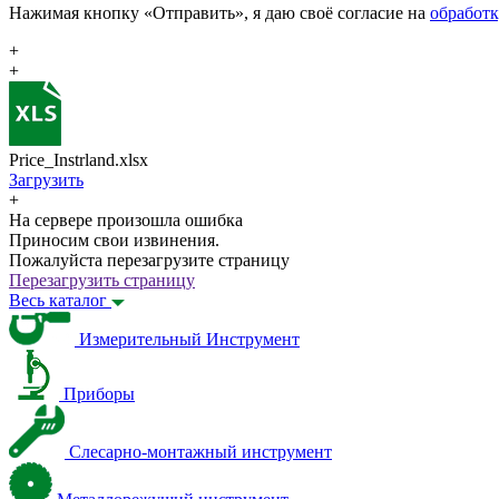
Нажимая кнопку «Отправить», я даю своё согласие на
обработ
+
+
Price_Instrland.xlsx
Загрузить
+
На сервере произошла ошибка
Приносим свои извинения.
Пожалуйста перезагрузите страницу
Перезагрузить страницу
Весь каталог
Измерительный Инструмент
Приборы
Слесарно-монтажный инструмент