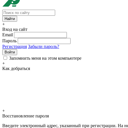
+
Вход на сайт
Email
Пароль
Регистрация
Забыли пароль?
Войти
Запомнить меня на этом компьютере
+
Как добраться
+
Восстановление пароля
Введите электронный адрес, указанный при регистрации. На не