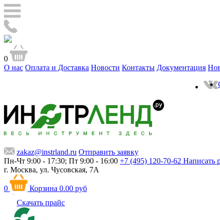
0
О нас
Оплата и Доставка
Новости
Контакты
Документация
Но
zakaz@instrland.ru
Отправить заявку
Пн-Чт 9:00 - 17:30; Пт 9:00 - 16:00
+7 (495) 120-70-62
Написать 
г. Москва,
ул. Чусовская, 7А
0
Корзина
0.00 руб
Скачать прайс