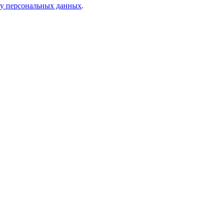
ку персональных данных
.