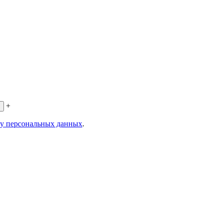
+
ку персональных данных
.