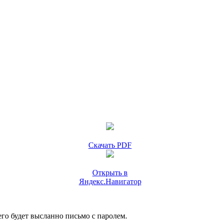
Скачать PDF
Открыть в
Яндекс.Навигатор
го будет высланно письмо с паролем.