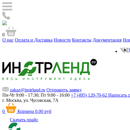
0
О нас
Оплата и Доставка
Новости
Контакты
Документация
Но
zakaz@instrland.ru
Отправить заявку
Пн-Чт 9:00 - 17:30; Пт 9:00 - 16:00
+7 (495) 120-70-62
Написать 
г. Москва,
ул. Чусовская, 7А
0
Корзина
0.00 руб
Скачать прайс