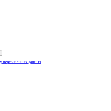
+
ку персональных данных
.