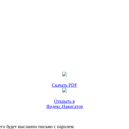
Скачать PDF
Открыть в
Яндекс.Навигатор
го будет высланно письмо с паролем.