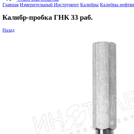
Главная
Измерительный Инструмент
Калибры
Калибры нефтя
Калибр-пробка ГНК 33 раб.
Назад