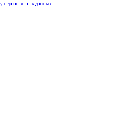
ку персональных данных
.