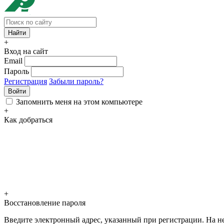
+
Вход на сайт
Email
Пароль
Регистрация
Забыли пароль?
Войти
Запомнить меня на этом компьютере
+
Как добраться
+
Восстановление пароля
Введите электронный адрес, указанный при регистрации. На не