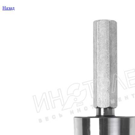
Назад