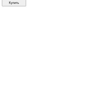
Купить