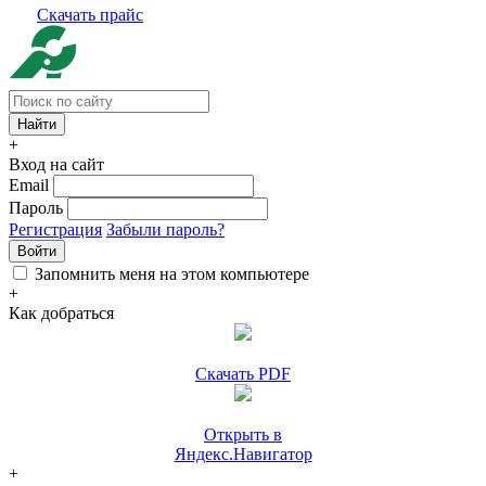
Скачать прайс
+
Вход на сайт
Email
Пароль
Регистрация
Забыли пароль?
Войти
Запомнить меня на этом компьютере
+
Как добраться
Скачать PDF
Открыть в
Яндекс.Навигатор
+