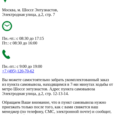
Москва, м. Шоссе Энтузиастов,
Электродная улица, д.2, стр. 7
Пн.-чт.: с 08:30 до 17:15
Пт.: с 08:30 до 16:00
Пн.-пт.: с 9:00 до 19:00
+7 (495) 120-70-62
Вы можете самостоятельно забрать укомплектованный заказ
из пункта самовывоза, находящимся в 7-ми минутах ходьбы от
метро Шоссе энтузиастов. Адрес пункта самовывоза
Электродная улица, д.2, стр. 12-13-14.
Обращаем Ваше внимание, что в пункт самовывоза нужно
приезжать только после того, как с вами свяжется наш
менеджер (по телефону, СМС, электронной почте) и сообщит,