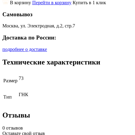
В корзину
Перейти в корзину
Купить в 1 клик
Самовывоз
Москва, ул. Электродная, д.2, стр.7
Доставка по России:
подробнее о доставке
Технические характеристики
73
Размер
ГНК
Тип
Отзывы
0 отзывов
Оставьте свой отзыв