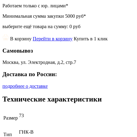
Работаем только с юр. лицами
*
Минимальная сумма закупки
5000 руб
*
выберите ещё товара на сумму:
0 руб
В корзину
Перейти в корзину
Купить в 1 клик
Самовывоз
Москва, ул. Электродная, д.2, стр.7
Доставка по России:
подробнее о доставке
Технические характеристики
73
Размер
ГНК-В
Тип