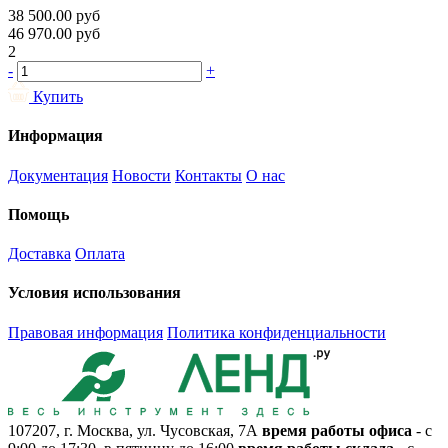
38 500.00
руб
46 970.00
руб
2
-
+
Купить
Информация
Документация
Новости
Контакты
О нас
Помощь
Доставка
Оплата
Условия использования
Правовая информация
Политика конфиденциальности
107207, г. Москва, ул. Чусовская, 7А
время работы офиса
- с