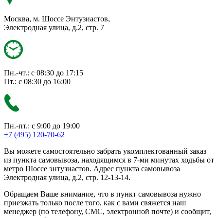
Москва, м. Шоссе Энтузиастов,
Электродная улица, д.2, стр. 7
Пн.-чт.: с 08:30 до 17:15
Пт.: с 08:30 до 16:00
Пн.-пт.: с 9:00 до 19:00
+7 (495) 120-70-62
Вы можете самостоятельно забрать укомплектованный заказ
из пункта самовывоза, находящимся в 7-ми минутах ходьбы от
метро Шоссе энтузиастов. Адрес пункта самовывоза
Электродная улица, д.2, стр. 12-13-14.
Обращаем Ваше внимание, что в пункт самовывоза нужно
приезжать только после того, как с вами свяжется наш
менеджер (по телефону, СМС, электронной почте) и сообщит,