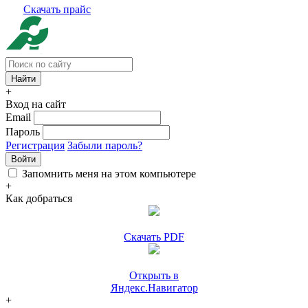
Скачать прайс
+
Вход на сайт
Email
Пароль
Регистрация
Забыли пароль?
Войти
Запомнить меня на этом компьютере
+
Как добраться
Скачать PDF
Открыть в
Яндекс.Навигатор
+