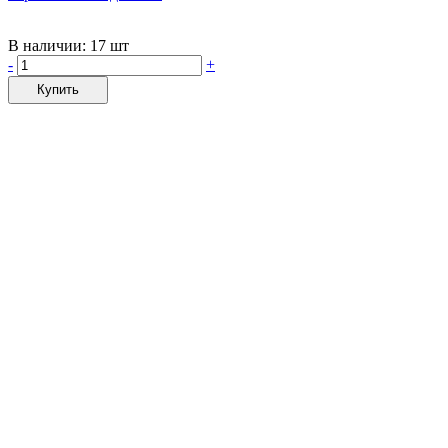
В наличии:
17 шт
-
+
Купить