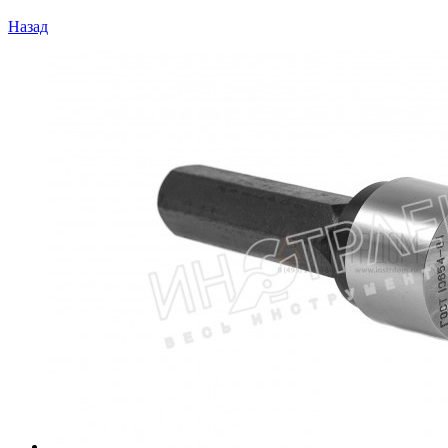
Назад