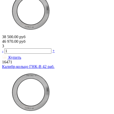
38 500.00
руб
46 970.00
руб
3
-
+
Купить
16471
Калибр-кольцо ГНК-В 42 раб.