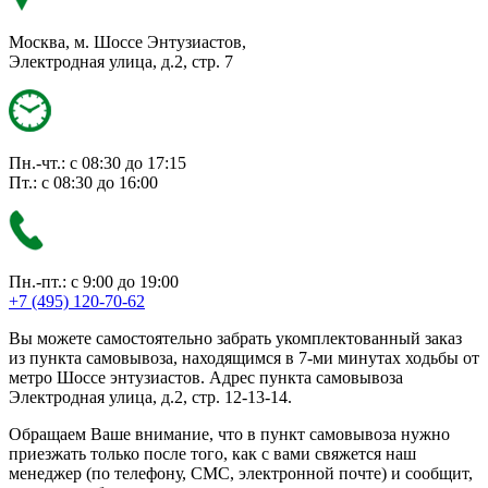
Москва, м. Шоссе Энтузиастов,
Электродная улица, д.2, стр. 7
Пн.-чт.: с 08:30 до 17:15
Пт.: с 08:30 до 16:00
Пн.-пт.: с 9:00 до 19:00
+7 (495) 120-70-62
Вы можете самостоятельно забрать укомплектованный заказ
из пункта самовывоза, находящимся в 7-ми минутах ходьбы от
метро Шоссе энтузиастов. Адрес пункта самовывоза
Электродная улица, д.2, стр. 12-13-14.
Обращаем Ваше внимание, что в пункт самовывоза нужно
приезжать только после того, как с вами свяжется наш
менеджер (по телефону, СМС, электронной почте) и сообщит,