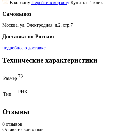
В корзину
Перейти в корзину
Купить в 1 клик
Самовывоз
Москва, ул. Электродная, д.2, стр.7
Доставка по России:
подробнее о доставке
Технические характеристики
73
Размер
РНК
Тип
Отзывы
0 отзывов
Оставьте свой отзыв