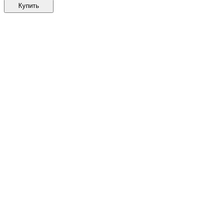
Купить