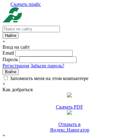
Скачать прайс
+
Вход на сайт
Email
Пароль
Регистрация
Забыли пароль?
Войти
Запомнить меня на этом компьютере
+
Как добраться
Скачать PDF
Открыть в
Яндекс.Навигатор
+