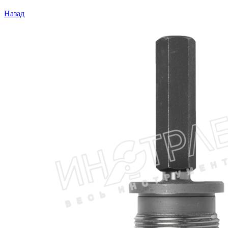
Назад