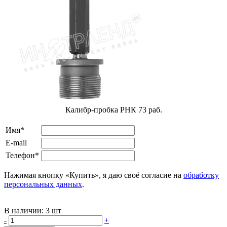
Калибр-пробка РНК 73 раб.
Имя*
E-mail
Телефон*
Нажимая кнопку «Купить», я даю своё согласие на
обработку
персональных данных
.
В наличии:
3 шт
-
+