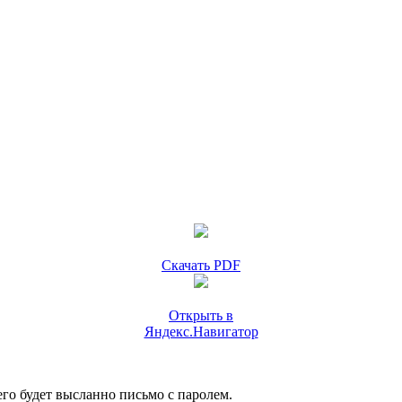
Скачать PDF
Открыть в
Яндекс.Навигатор
го будет высланно письмо с паролем.