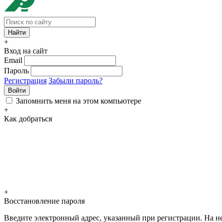
+
Вход на сайт
Email
Пароль
Регистрация
Забыли пароль?
Войти
Запомнить меня на этом компьютере
+
Как добраться
+
Восстановление пароля
Введите электронный адрес, указанный при регистрации. На не