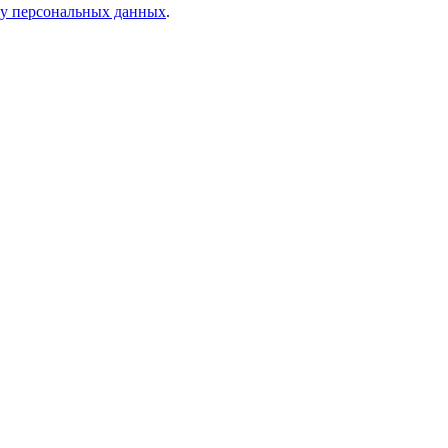
ку персональных данных
.