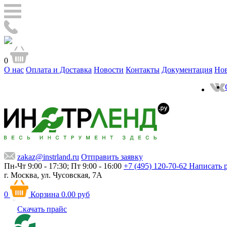
0
О нас
Оплата и Доставка
Новости
Контакты
Документация
Но
zakaz@instrland.ru
Отправить заявку
Пн-Чт 9:00 - 17:30; Пт 9:00 - 16:00
+7 (495) 120-70-62
Написать 
г. Москва,
ул. Чусовская, 7А
0
Корзина
0.00 руб
Скачать прайс