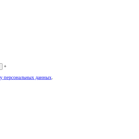
+
ку персональных данных
.