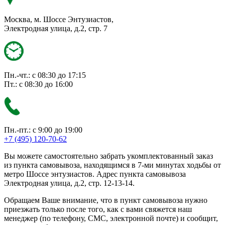
Москва, м. Шоссе Энтузиастов,
Электродная улица, д.2, стр. 7
Пн.-чт.: с 08:30 до 17:15
Пт.: с 08:30 до 16:00
Пн.-пт.: с 9:00 до 19:00
+7 (495) 120-70-62
Вы можете самостоятельно забрать укомплектованный заказ
из пункта самовывоза, находящимся в 7-ми минутах ходьбы от
метро Шоссе энтузиастов. Адрес пункта самовывоза
Электродная улица, д.2, стр. 12-13-14.
Обращаем Ваше внимание, что в пункт самовывоза нужно
приезжать только после того, как с вами свяжется наш
менеджер (по телефону, СМС, электронной почте) и сообщит,