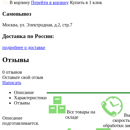
В корзину
Перейти в корзину
Купить в 1 клик
Самовывоз
Москва, ул. Электродная, д.2, стр.7
Доставка по России:
подробнее о доставке
Отзывы
0 отзывов
Оставьте свой отзыв
Написать
Описание
Характеристики
Отзывы
Все товары на
Вы
складе
Описание
скорость
подготавливается.
обработки за