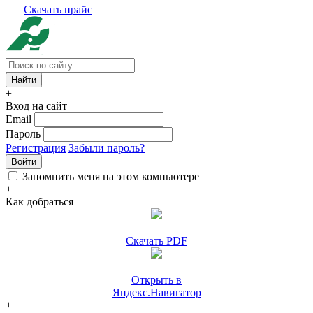
Скачать прайс
+
Вход на сайт
Email
Пароль
Регистрация
Забыли пароль?
Войти
Запомнить меня на этом компьютере
+
Как добраться
Скачать PDF
Открыть в
Яндекс.Навигатор
+