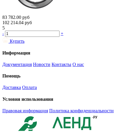
83 782.00
руб
102 214.04
руб
5
-
+
Купить
Информация
Документация
Новости
Контакты
О нас
Помощь
Доставка
Оплата
Условия использования
Правовая информация
Политика конфиденциальности