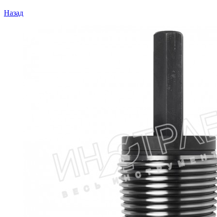
Назад