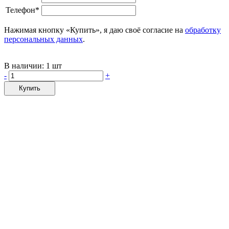
Телефон*
Нажимая кнопку «Купить», я даю своё согласие на
обработку
персональных данных
.
В наличии:
1 шт
-
+
Купить