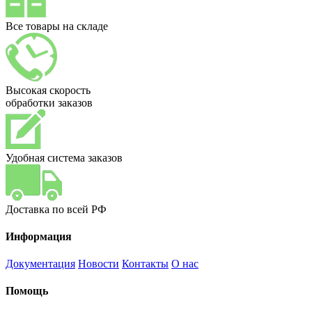
Все товары на складе
Высокая скорость
обработки заказов
Удобная система заказов
Доставка по всей РФ
Информация
Документация
Новости
Контакты
О нас
Помощь