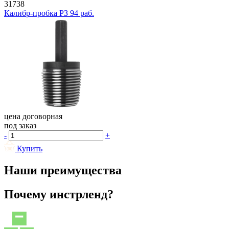
31738
Калибр-пробка РЗ 94 раб.
цена договорная
под заказ
-
+
Купить
Наши преимущества
Почему инстрленд?