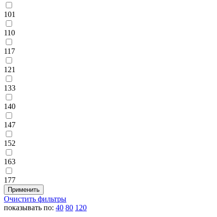
101
110
117
121
133
140
147
152
163
177
Очистить фильтры
показывать по:
40
80
120