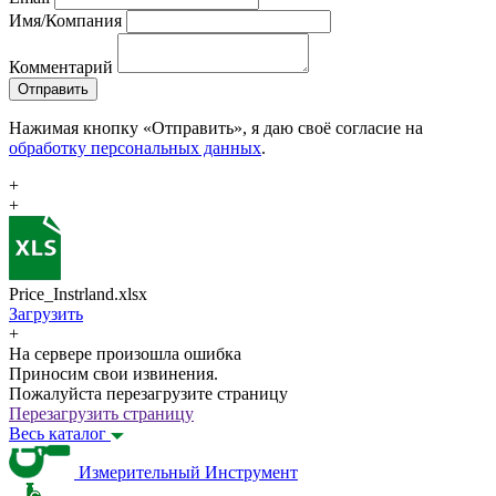
Имя/Компания
Комментарий
Отправить
Нажимая кнопку «Отправить», я даю своё согласие на
обработку персональных данных
.
+
+
Price_Instrland.xlsx
Загрузить
+
На сервере произошла ошибка
Приносим свои извинения.
Пожалуйста перезагрузите страницу
Перезагрузить страницу
Весь каталог
Измерительный Инструмент