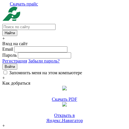
Скачать прайс
+
Вход на сайт
Email
Пароль
Регистрация
Забыли пароль?
Войти
Запомнить меня на этом компьютере
+
Как добраться
Скачать PDF
Открыть в
Яндекс.Навигатор
+