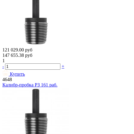
121 029.00
руб
147 655.38
руб
1
-
+
Купить
4648
Калибр-пробка РЗ 161 раб.