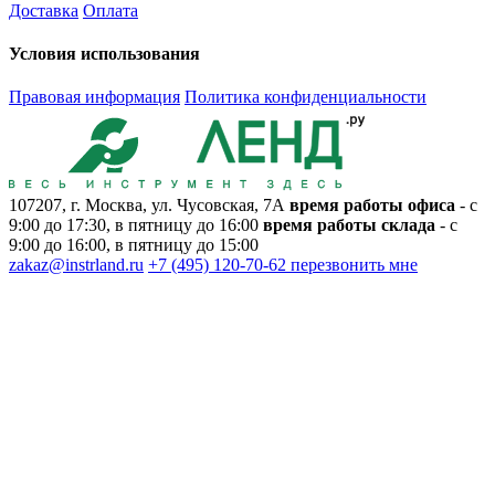
Доставка
Оплата
Условия использования
Правовая информация
Политика конфиденциальности
107207, г. Москва, ул. Чусовская, 7А
время работы офиса
- с
9:00 до 17:30, в пятницу до 16:00
время работы склада
- с
9:00 до 16:00, в пятницу до 15:00
zakaz@instrland.ru
+7 (495) 120-70-62
перезвонить мне