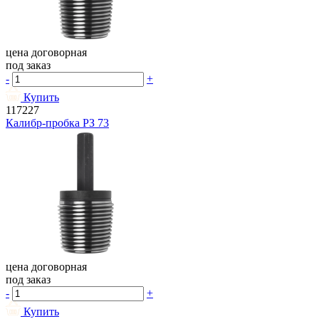
цена договорная
под заказ
-
+
Купить
117227
Калибр-пробка РЗ 73
цена договорная
под заказ
-
+
Купить