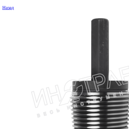
Назад