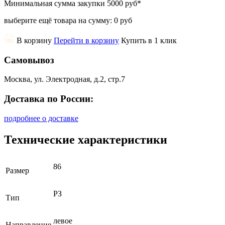
Минимальная сумма закупки
5000 руб
*
выберите ещё товара на сумму:
0 руб
В корзину
Перейти в корзину
Купить в 1 клик
Самовывоз
Москва, ул. Электродная, д.2, стр.7
Доставка по России:
подробнее о доставке
Технические характеристики
86
Размер
РЗ
Тип
левое
Направление