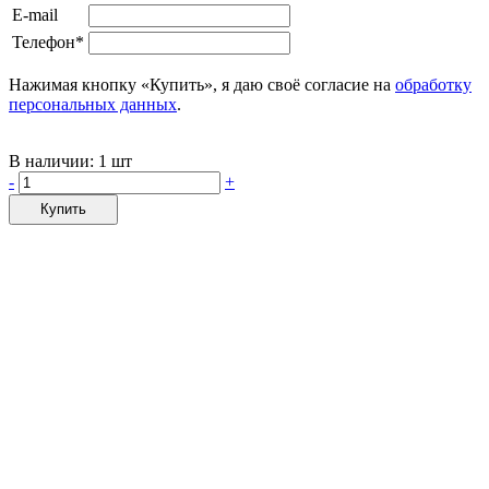
E-mail
Телефон*
Нажимая кнопку «Купить», я даю своё согласие на
обработку
персональных данных
.
В наличии:
1 шт
-
+
Купить