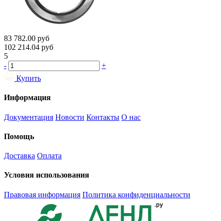
83 782.00
руб
102 214.04
руб
5
-
+
Купить
Информация
Документация
Новости
Контакты
О нас
Помощь
Доставка
Оплата
Условия использования
Правовая информация
Политика конфиденциальности