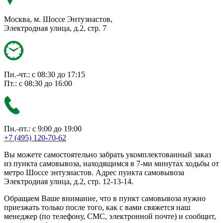
Москва, м. Шоссе Энтузиастов,
Электродная улица, д.2, стр. 7
Пн.-чт.: с 08:30 до 17:15
Пт.: с 08:30 до 16:00
Пн.-пт.: с 9:00 до 19:00
+7 (495) 120-70-62
Вы можете самостоятельно забрать укомплектованный заказ
из пункта самовывоза, находящимся в 7-ми минутах ходьбы от
метро Шоссе энтузиастов. Адрес пункта самовывоза
Электродная улица, д.2, стр. 12-13-14.
Обращаем Ваше внимание, что в пункт самовывоза нужно
приезжать только после того, как с вами свяжется наш
менеджер (по телефону, СМС, электронной почте) и сообщит,