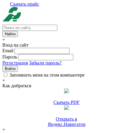
Скачать прайс
+
Вход на сайт
Email
Пароль
Регистрация
Забыли пароль?
Войти
Запомнить меня на этом компьютере
+
Как добраться
Скачать PDF
Открыть в
Яндекс.Навигатор
+