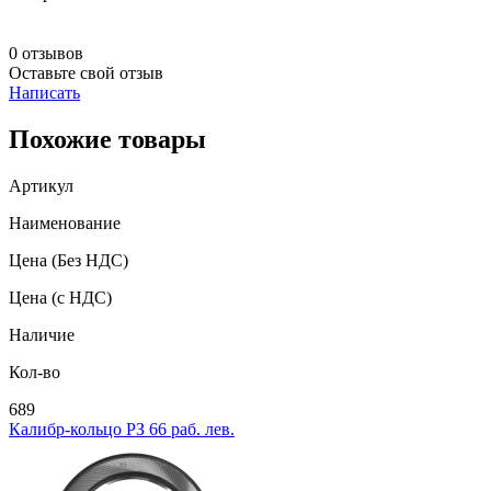
0 отзывов
Оставьте свой отзыв
Написать
Похожие товары
Артикул
Наименование
Цена
(Без НДС)
Цена
(с НДС)
Наличие
Кол-во
689
Калибр-кольцо РЗ 66 раб. лев.