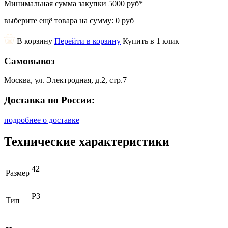
Минимальная сумма закупки
5000 руб
*
выберите ещё товара на сумму:
0 руб
В корзину
Перейти в корзину
Купить в 1 клик
Самовывоз
Москва, ул. Электродная, д.2, стр.7
Доставка по России:
подробнее о доставке
Технические характеристики
42
Размер
РЗ
Тип