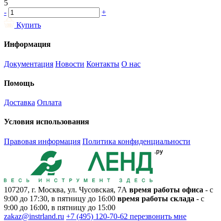
5
-
+
Купить
Информация
Документация
Новости
Контакты
О нас
Помощь
Доставка
Оплата
Условия использования
Правовая информация
Политика конфиденциальности
107207, г. Москва, ул. Чусовская, 7А
время работы офиса
- с
9:00 до 17:30, в пятницу до 16:00
время работы склада
- с
9:00 до 16:00, в пятницу до 15:00
zakaz@instrland.ru
+7 (495) 120-70-62
перезвонить мне