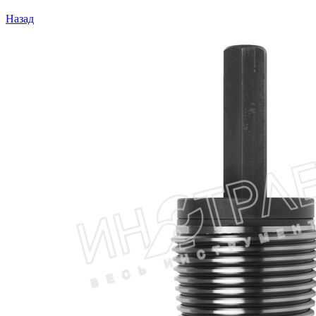
Назад