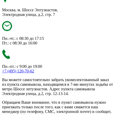
Москва, м. Шоссе Энтузиастов,
Электродная улица, д.2, стр. 7
Пн.-чт.: с 08:30 до 17:15
Пт.: с 08:30 до 16:00
Пн.-пт.: с 9:00 до 19:00
+7 (495) 120-70-62
Вы можете самостоятельно забрать укомплектованный заказ
из пункта самовывоза, находящимся в 7-ми минутах ходьбы от
метро Шоссе энтузиастов. Адрес пункта самовывоза
Электродная улица, д.2, стр. 12-13-14.
Обращаем Ваше внимание, что в пункт самовывоза нужно
приезжать только после того, как с вами свяжется наш
менеджер (по телефону, СМС, электронной почте) и сообщит,