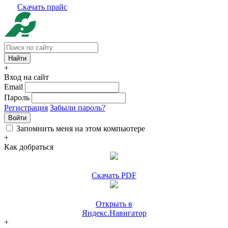
Скачать прайс
+
Вход на сайт
Email
Пароль
Регистрация
Забыли пароль?
Войти
Запомнить меня на этом компьютере
+
Как добраться
Скачать PDF
Открыть в
Яндекс.Навигатор
+