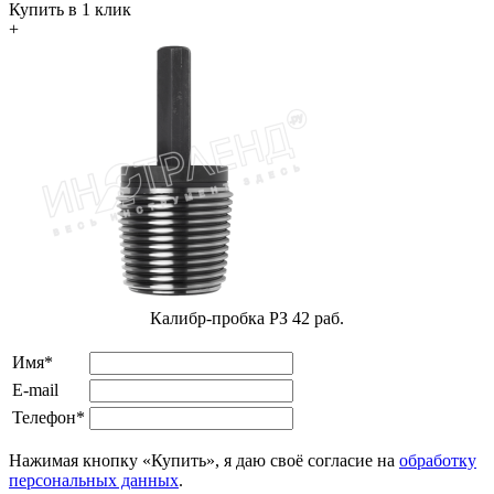
Купить в 1 клик
+
Калибр-пробка РЗ 42 раб.
Имя*
E-mail
Телефон*
Нажимая кнопку «Купить», я даю своё согласие на
обработку
персональных данных
.