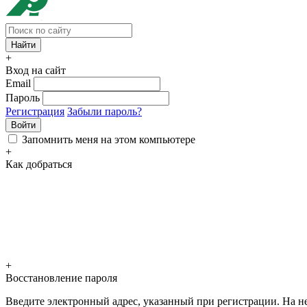
+
Вход на сайт
Email
Пароль
Регистрация
Забыли пароль?
Войти
Запомнить меня на этом компьютере
+
Как добраться
+
Восстановление пароля
Введите электронный адрес, указанный при регистрации. На не