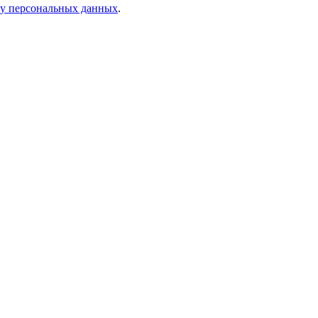
ку персональных данных
.