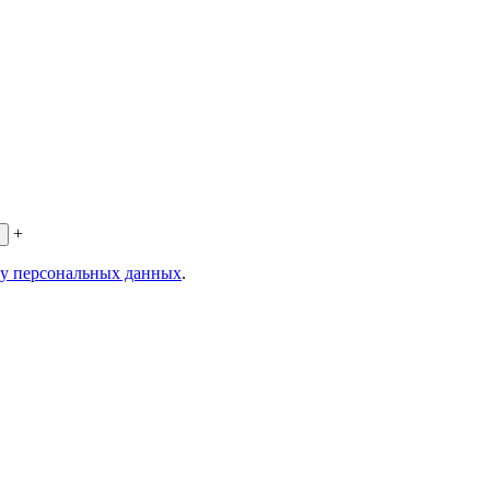
+
ку персональных данных
.