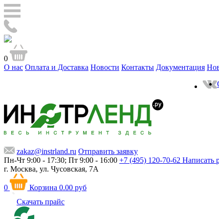
0
О нас
Оплата и Доставка
Новости
Контакты
Документация
Но
zakaz@instrland.ru
Отправить заявку
Пн-Чт 9:00 - 17:30; Пт 9:00 - 16:00
+7 (495) 120-70-62
Написать 
г. Москва,
ул. Чусовская, 7А
0
Корзина
0.00 руб
Скачать прайс