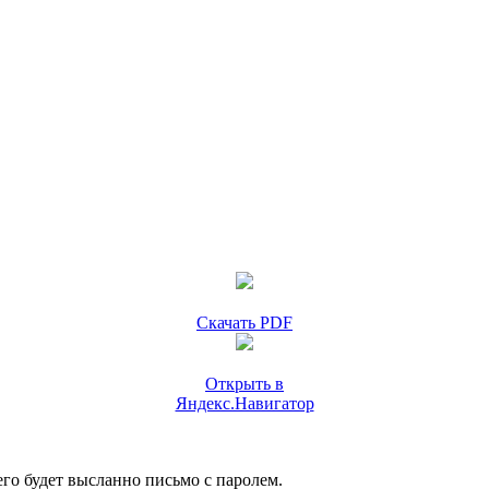
Скачать PDF
Открыть в
Яндекс.Навигатор
го будет высланно письмо с паролем.