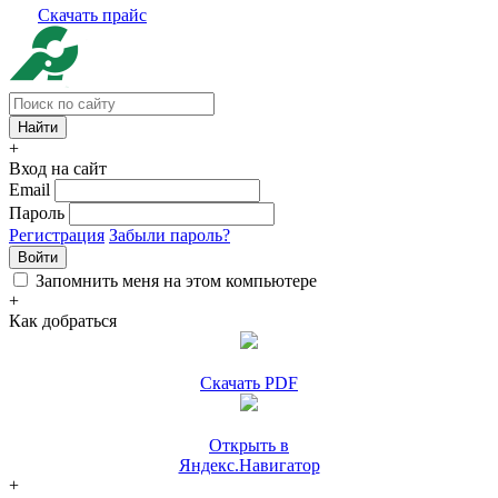
Скачать прайс
+
Вход на сайт
Email
Пароль
Регистрация
Забыли пароль?
Войти
Запомнить меня на этом компьютере
+
Как добраться
Скачать PDF
Открыть в
Яндекс.Навигатор
+