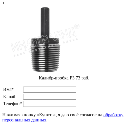
+
Калибр-пробка РЗ 73 раб.
Имя*
E-mail
Телефон*
Нажимая кнопку «Купить», я даю своё согласие на
обработку
персональных данных
.