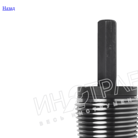
Назад