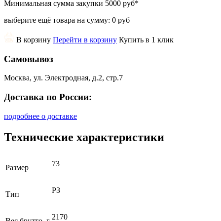
Минимальная сумма закупки
5000 руб
*
выберите ещё товара на сумму:
0 руб
В корзину
Перейти в корзину
Купить в 1 клик
Самовывоз
Москва, ул. Электродная, д.2, стр.7
Доставка по России:
подробнее о доставке
Технические характеристики
73
Размер
РЗ
Тип
2170
Вес брутто, г