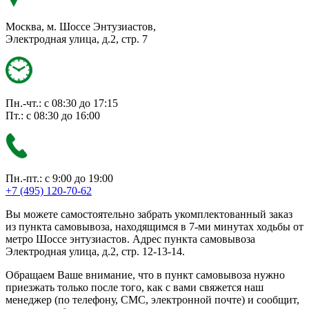
Москва, м. Шоссе Энтузиастов,
Электродная улица, д.2, стр. 7
Пн.-чт.: с 08:30 до 17:15
Пт.: с 08:30 до 16:00
Пн.-пт.: с 9:00 до 19:00
+7 (495) 120-70-62
Вы можете самостоятельно забрать укомплектованный заказ
из пункта самовывоза, находящимся в 7-ми минутах ходьбы от
метро Шоссе энтузиастов. Адрес пункта самовывоза
Электродная улица, д.2, стр. 12-13-14.
Обращаем Ваше внимание, что в пункт самовывоза нужно
приезжать только после того, как с вами свяжется наш
менеджер (по телефону, СМС, электронной почте) и сообщит,