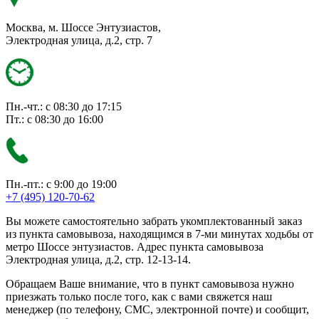
Москва, м. Шоссе Энтузиастов,
Электродная улица, д.2, стр. 7
Пн.-чт.: с 08:30 до 17:15
Пт.: с 08:30 до 16:00
Пн.-пт.: с 9:00 до 19:00
+7 (495) 120-70-62
Вы можете самостоятельно забрать укомплектованный заказ
из пункта самовывоза, находящимся в 7-ми минутах ходьбы от
метро Шоссе энтузиастов. Адрес пункта самовывоза
Электродная улица, д.2, стр. 12-13-14.
Обращаем Ваше внимание, что в пункт самовывоза нужно
приезжать только после того, как с вами свяжется наш
менеджер (по телефону, СМС, электронной почте) и сообщит,