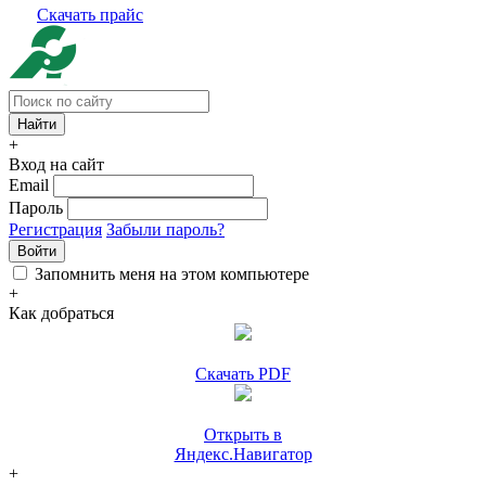
Скачать прайс
+
Вход на сайт
Email
Пароль
Регистрация
Забыли пароль?
Войти
Запомнить меня на этом компьютере
+
Как добраться
Скачать PDF
Открыть в
Яндекс.Навигатор
+