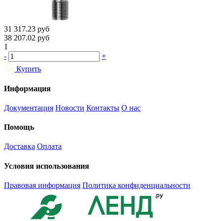
31 317.23
руб
38 207.02
руб
1
-
+
Купить
Информация
Документация
Новости
Контакты
О нас
Помощь
Доставка
Оплата
Условия использования
Правовая информация
Политика конфиденциальности