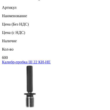
Артикул
Наименование
Цена
(Без НДС)
Цена
(с НДС)
Наличие
Кол-во
600
Калибр-пробка Ш 22 КИ-НЕ