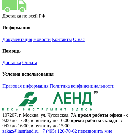
Доставка по всей РФ
Информация
Документация
Новости
Контакты
О нас
Помощь
Доставка
Оплата
Условия использования
Правовая информация
Политика конфиденциальности
107207, г. Москва, ул. Чусовская, 7А
время работы офиса
- с
9:00 до 17:30, в пятницу до 16:00
время работы склада
- с
9:00 до 16:00, в пятницу до 15:00
zakaz@instrland.ru
+7 (495) 120-70-62
перезвонить мне