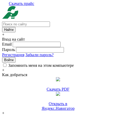
Скачать прайс
+
Вход на сайт
Email
Пароль
Регистрация
Забыли пароль?
Войти
Запомнить меня на этом компьютере
+
Как добраться
Скачать PDF
Открыть в
Яндекс.Навигатор
+