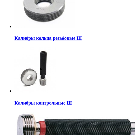
Калибры кольца резьбовые Ш
Калибры контрольные Ш