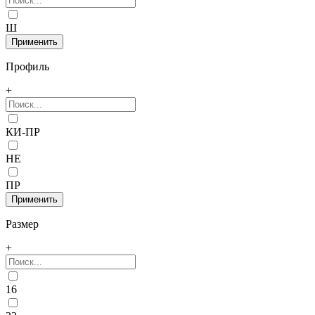
Ш
Профиль
+
КИ-ПР
НЕ
ПР
Размер
+
16