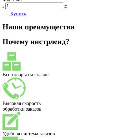
-
+
Купить
Наши преимущества
Почему инстрленд?
Все товары на складе
Высокая скорость
обработки заказов
Удобная система заказов