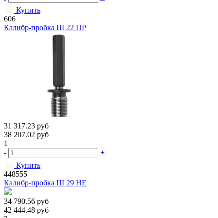
Купить
606
Калибр-пробка Ш 22 ПР
31 317.23
руб
38 207.02
руб
1
-
+
Купить
448555
Калибр-пробка Ш 29 НЕ
34 790.56
руб
42 444.48
руб