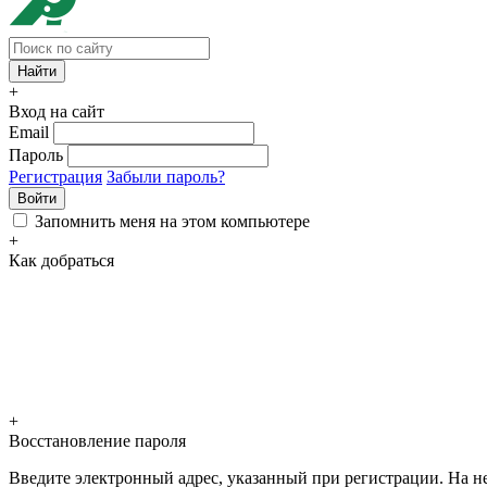
+
Вход на сайт
Email
Пароль
Регистрация
Забыли пароль?
Войти
Запомнить меня на этом компьютере
+
Как добраться
+
Восстановление пароля
Введите электронный адрес, указанный при регистрации. На не