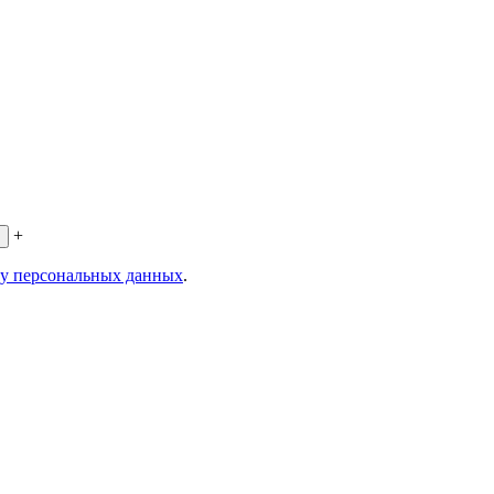
+
ку персональных данных
.