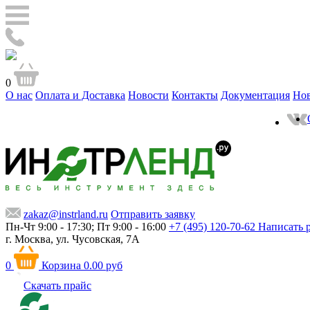
0
О нас
Оплата и Доставка
Новости
Контакты
Документация
Но
zakaz@instrland.ru
Отправить заявку
Пн-Чт 9:00 - 17:30; Пт 9:00 - 16:00
+7 (495) 120-70-62
Написать 
г. Москва,
ул. Чусовская, 7А
0
Корзина
0.00 руб
Скачать прайс