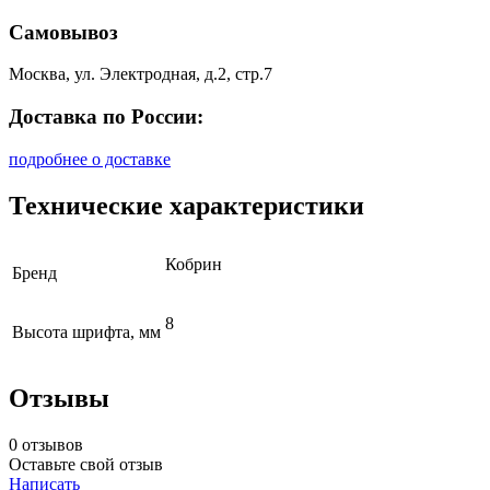
Самовывоз
Москва, ул. Электродная, д.2, стр.7
Доставка по России:
подробнее о доставке
Технические характеристики
Кобрин
Бренд
8
Высота шрифта, мм
Отзывы
0 отзывов
Оставьте свой отзыв
Написать