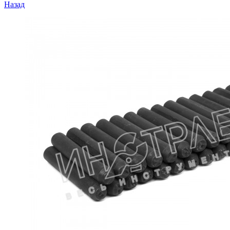
Назад