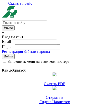
Скачать прайс
+
Вход на сайт
Email
Пароль
Регистрация
Забыли пароль?
Войти
Запомнить меня на этом компьютере
+
Как добраться
Скачать PDF
Открыть в
Яндекс.Навигатор
+