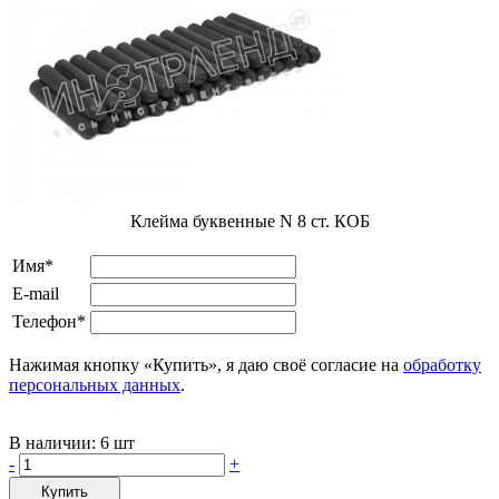
Клейма буквенные N 8 ст. КОБ
Имя*
E-mail
Телефон*
Нажимая кнопку «Купить», я даю своё согласие на
обработку
персональных данных
.
В наличии:
6 шт
-
+
Купить