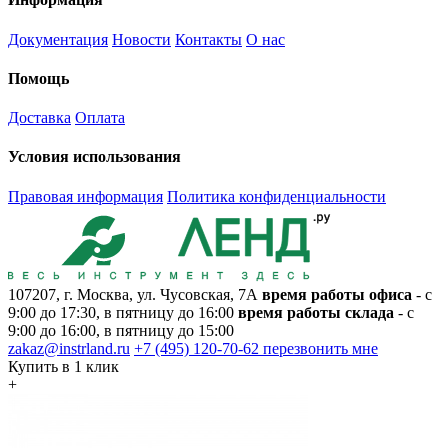
Документация
Новости
Контакты
О нас
Помощь
Доставка
Оплата
Условия использования
Правовая информация
Политика конфиденциальности
107207, г. Москва, ул. Чусовская, 7А
время работы офиса
- с
9:00 до 17:30, в пятницу до 16:00
время работы склада
- с
9:00 до 16:00, в пятницу до 15:00
zakaz@instrland.ru
+7 (495) 120-70-62
перезвонить мне
Купить в 1 клик
+