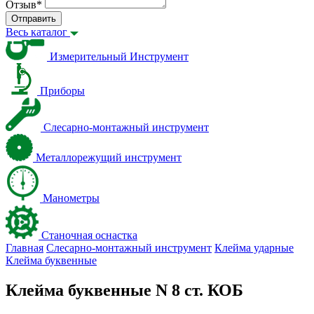
Отзыв
*
Отправить
Весь каталог
Измерительный Инструмент
Приборы
Слесарно-монтажный инструмент
Металлорежущий инструмент
Манометры
Станочная оснастка
Главная
Слесарно-монтажный инструмент
Клейма ударные
Клейма буквенные
Клейма буквенные N 8 ст. КОБ