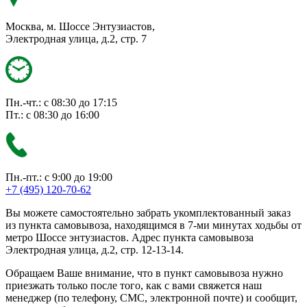
Москва, м. Шоссе Энтузиастов,
Электродная улица, д.2, стр. 7
Пн.-чт.: с 08:30 до 17:15
Пт.: с 08:30 до 16:00
Пн.-пт.: с 9:00 до 19:00
+7 (495) 120-70-62
Вы можете самостоятельно забрать укомплектованный заказ
из пункта самовывоза, находящимся в 7-ми минутах ходьбы от
метро Шоссе энтузиастов. Адрес пункта самовывоза
Электродная улица, д.2, стр. 12-13-14.
Обращаем Ваше внимание, что в пункт самовывоза нужно
приезжать только после того, как с вами свяжется наш
менеджер (по телефону, СМС, электронной почте) и сообщит,