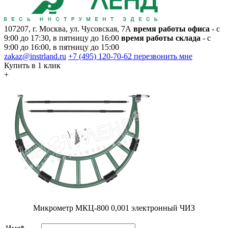
107207, г. Москва, ул. Чусовская, 7А
время работы офиса
- с
9:00 до 17:30, в пятницу до 16:00
время работы склада
- с
9:00 до 16:00, в пятницу до 15:00
zakaz@instrland.ru
+7 (495) 120-70-62
перезвонить мне
Купить в 1 клик
+
Микрометр МКЦ-800 0,001 электронный ЧИЗ