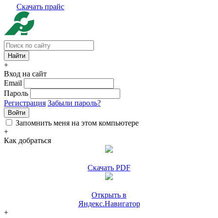
Скачать прайс
+
Вход на сайт
Email
Пароль
Регистрация
Забыли пароль?
Войти
Запомнить меня на этом компьютере
+
Как добраться
Скачать PDF
Открыть в
Яндекс.Навигатор
+