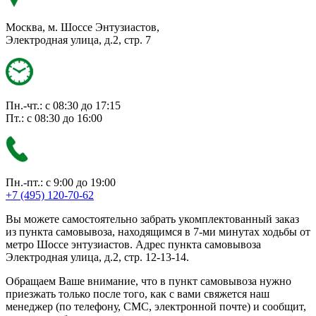
Москва, м. Шоссе Энтузиастов,
Электродная улица, д.2, стр. 7
Пн.-чт.: с 08:30 до 17:15
Пт.: с 08:30 до 16:00
Пн.-пт.: с 9:00 до 19:00
+7 (495) 120-70-62
Вы можете самостоятельно забрать укомплектованный заказ
из пункта самовывоза, находящимся в 7-ми минутах ходьбы от
метро Шоссе энтузиастов. Адрес пункта самовывоза
Электродная улица, д.2, стр. 12-13-14.
Обращаем Ваше внимание, что в пункт самовывоза нужно
приезжать только после того, как с вами свяжется наш
менеджер (по телефону, СМС, электронной почте) и сообщит,