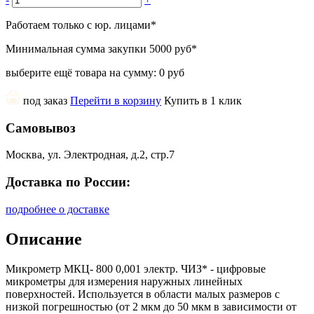
Работаем только с юр. лицами
*
Минимальная сумма закупки
5000 руб
*
выберите ещё товара на сумму:
0 руб
под заказ
Перейти в корзину
Купить в 1 клик
Самовывоз
Москва, ул. Электродная, д.2, стр.7
Доставка по России:
подробнее о доставке
Описание
Микрометр МКЦ- 800 0,001 электр. ЧИЗ* - цифровые
микрометры для измерения наружных линейных
поверхностей. Используется в области малых размеров с
низкой погрешностью (от 2 мкм до 50 мкм в зависимости от