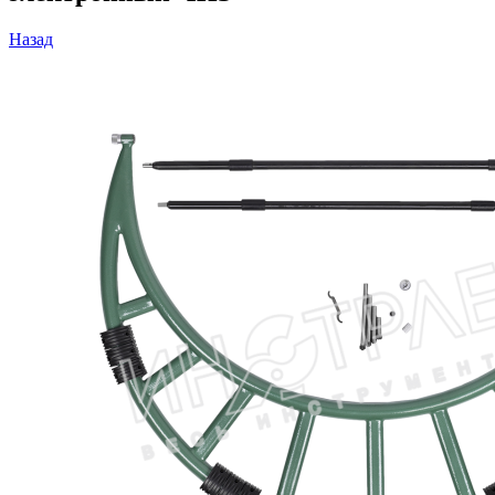
Назад