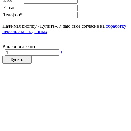
Имя*
E-mail
Телефон*
Нажимая кнопку «Купить», я даю своё согласие на
обработку
персональных данных
.
В наличии:
0 шт
-
+
Купить