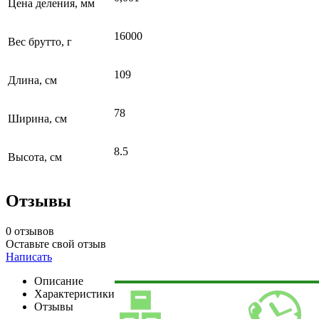
Цена деления, мм
16000
Вес брутто, г
109
Длина, см
78
Ширина, см
8.5
Высота, см
Отзывы
0 отзывов
Оставьте свой отзыв
Написать
Описание
Характеристики
Отзывы