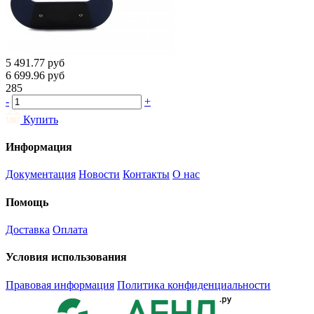
5 491.77
руб
6 699.96
руб
285
-
+
Купить
Информация
Документация
Новости
Контакты
О нас
Помощь
Доставка
Оплата
Условия использования
Правовая информация
Политика конфиденциальности