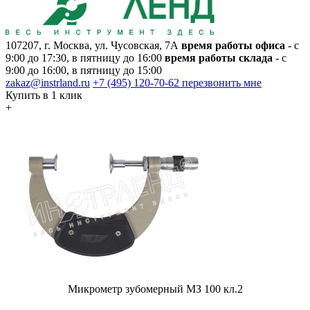
107207, г. Москва, ул. Чусовская, 7А
время работы офиса
- с
9:00 до 17:30, в пятницу до 16:00
время работы склада
- с
9:00 до 16:00, в пятницу до 15:00
zakaz@instrland.ru
+7 (495) 120-70-62
перезвонить мне
Купить в 1 клик
+
Микрометр зубомерный МЗ 100 кл.2