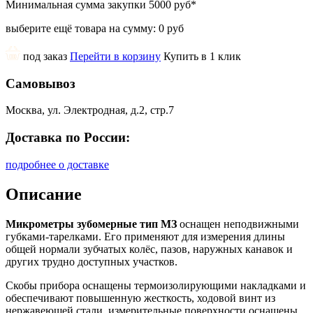
Минимальная сумма закупки
5000 руб
*
выберите ещё товара на сумму:
0 руб
под заказ
Перейти в корзину
Купить в 1 клик
Самовывоз
Москва, ул. Электродная, д.2, стр.7
Доставка по России:
подробнее о доставке
Описание
Микрометры зубомерные тип МЗ
оснащен неподвижными
губками-тарелками. Его применяют для измерения длины
общей нормали зубчатых колёс, пазов, наружных канавок и
других трудно доступных участков.
Скобы прибора оснащены термоизолирующими накладками и
обеспечивают повышенную жесткость, ходовой винт из
нержавеющей стали, измерительные поверхности оснащены