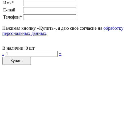
Имя*
E-mail
Телефон*
Нажимая кнопку «Купить», я даю своё согласие на
обработку
персональных данных
.
В наличии:
0 шт
-
+
Купить