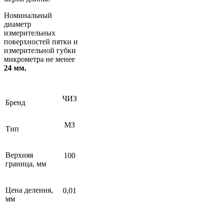
Номинальный
диаметр
измерительных
поверхностей пятки и
измерительной губки
микрометра не менее
24 мм.
ЧИЗ
Бренд
МЗ
Тип
Верхняя
100
граница, мм
Цена деления,
0,01
мм