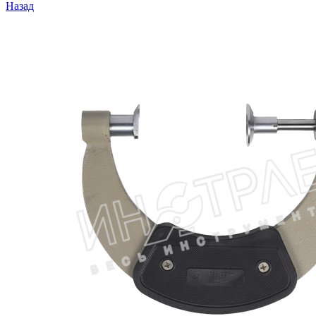
Назад