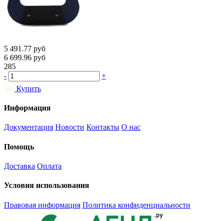
5 491.77
руб
6 699.96
руб
285
-
+
Купить
Информация
Документация
Новости
Контакты
О нас
Помощь
Доставка
Оплата
Условия использования
Правовая информация
Политика конфиденциальности