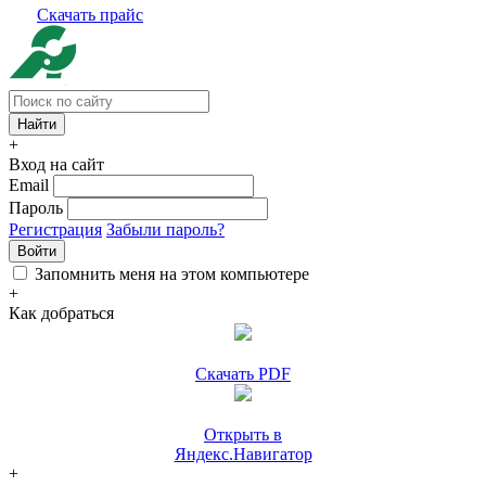
Скачать прайс
+
Вход на сайт
Email
Пароль
Регистрация
Забыли пароль?
Войти
Запомнить меня на этом компьютере
+
Как добраться
Скачать PDF
Открыть в
Яндекс.Навигатор
+