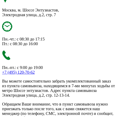
Москва, м. Шоссе Энтузиастов,
Электродная улица, д.2, стр. 7
Пн.-чт.: с 08:30 до 17:15
Пт.: с 08:30 до 16:00
Пн.-пт.: с 9:00 до 19:00
+7 (495) 120-70-62
Вы можете самостоятельно забрать укомплектованный заказ
из пункта самовывоза, находящимся в 7-ми минутах ходьбы от
метро Шоссе энтузиастов. Адрес пункта самовывоза
Электродная улица, д.2, стр. 12-13-14.
Обращаем Ваше внимание, что в пункт самовывоза нужно
приезжать только после того, как с вами свяжется наш
менеджер (по телефону, СМС, электронной почте) и сообщит,