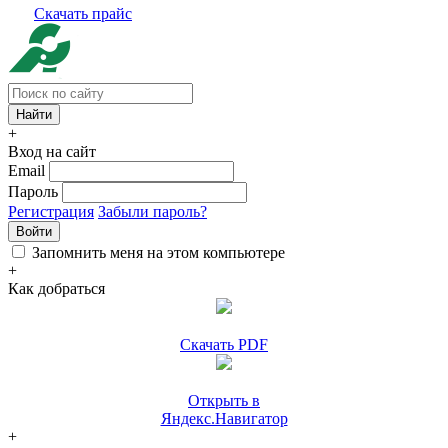
Скачать прайс
+
Вход на сайт
Email
Пароль
Регистрация
Забыли пароль?
Войти
Запомнить меня на этом компьютере
+
Как добраться
Скачать PDF
Открыть в
Яндекс.Навигатор
+