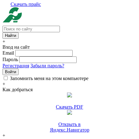
Скачать прайс
+
Вход на сайт
Email
Пароль
Регистрация
Забыли пароль?
Войти
Запомнить меня на этом компьютере
+
Как добраться
Скачать PDF
Открыть в
Яндекс.Навигатор
+