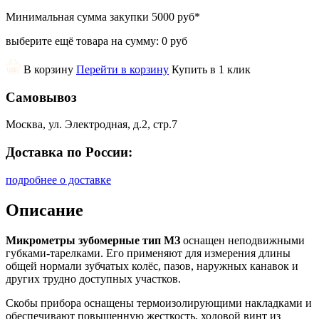
Минимальная сумма закупки
5000 руб
*
выберите ещё товара на сумму:
0 руб
В корзину
Перейти в корзину
Купить в 1 клик
Самовывоз
Москва, ул. Электродная, д.2, стр.7
Доставка по России:
подробнее о доставке
Описание
Микрометры зубомерные тип МЗ
оснащен неподвижными
губками-тарелками. Его применяют для измерения длины
общей нормали зубчатых колёс, пазов, наружных канавок и
других трудно доступных участков.
Скобы прибора оснащены термоизолирующими накладками и
обеспечивают повышенную жесткость, ходовой винт из