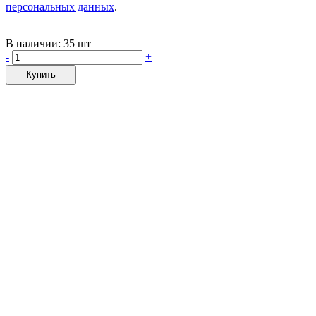
персональных данных
.
В наличии:
35 шт
-
+
Купить