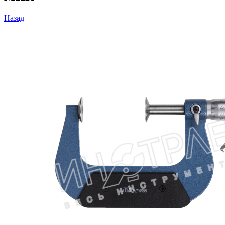
Назад