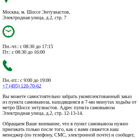
Москва, м. Шоссе Энтузиастов,
Электродная улица, д.2, стр. 7
Пн.-чт.: с 08:30 до 17:15
Пт.: с 08:30 до 16:00
Пн.-пт.: с 9:00 до 19:00
+7 (495) 120-70-62
Вы можете самостоятельно забрать укомплектованный заказ
из пункта самовывоза, находящимся в 7-ми минутах ходьбы от
метро Шоссе энтузиастов. Адрес пункта самовывоза
Электродная улица, д.2, стр. 12-13-14.
Обращаем Ваше внимание, что в пункт самовывоза нужно
приезжать только после того, как с вами свяжется наш
менеджер (по телефону, СМС, электронной почте) и сообщит,