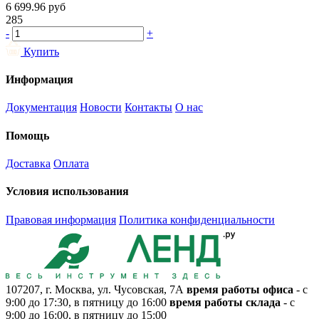
6 699.96
руб
285
-
+
Купить
Информация
Документация
Новости
Контакты
О нас
Помощь
Доставка
Оплата
Условия использования
Правовая информация
Политика конфиденциальности
107207, г. Москва, ул. Чусовская, 7А
время работы офиса
- с
9:00 до 17:30, в пятницу до 16:00
время работы склада
- с
9:00 до 16:00, в пятницу до 15:00