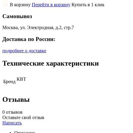
В корзину
Перейти в корзину
Купить в 1 клик
Самовывоз
Москва, ул. Электродная, д.2, стр.7
Доставка по России:
подробнее о доставке
Технические характеристики
КВТ
Бренд
Отзывы
0 отзывов
Оставьте свой отзыв
Написать
Описание