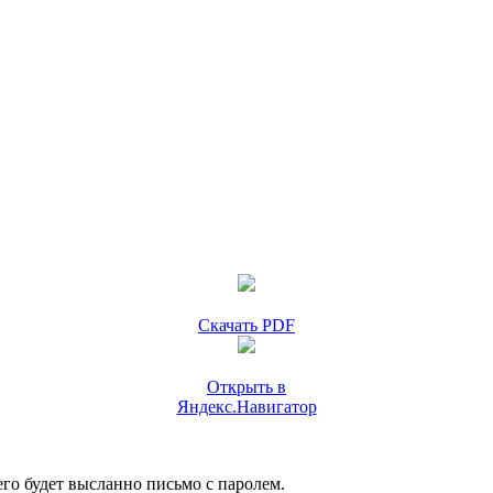
Скачать PDF
Открыть в
Яндекс.Навигатор
го будет высланно письмо с паролем.