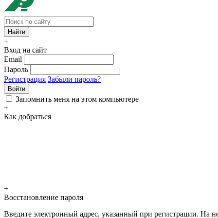
+
Вход на сайт
Email
Пароль
Регистрация
Забыли пароль?
Войти
Запомнить меня на этом компьютере
+
Как добраться
+
Восстановление пароля
Введите электронный адрес, указанный при регистрации. На не