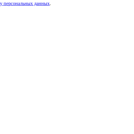
ку персональных данных
.