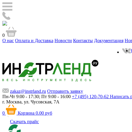
0
О нас
Оплата и Доставка
Новости
Контакты
Документация
Но
zakaz@instrland.ru
Отправить заявку
Пн-Чт 9:00 - 17:30; Пт 9:00 - 16:00
+7 (495) 120-70-62
Написать 
г. Москва,
ул. Чусовская, 7А
0
Корзина
0.00 руб
Скачать прайс