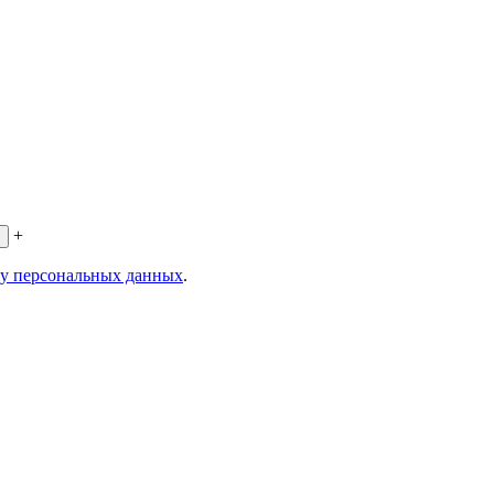
+
ку персональных данных
.