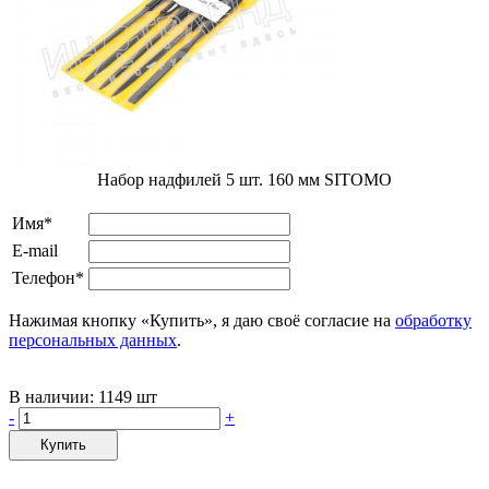
Набор надфилей 5 шт. 160 мм SITOMO
Имя*
E-mail
Телефон*
Нажимая кнопку «Купить», я даю своё согласие на
обработку
персональных данных
.
В наличии:
1149 шт
-
+
Купить