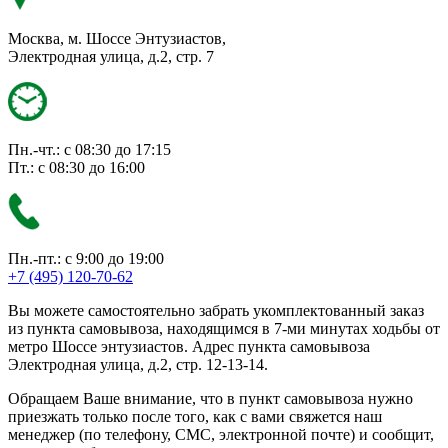
Москва, м. Шоссе Энтузиастов,
Электродная улица, д.2, стр. 7
Пн.-чт.: с 08:30 до 17:15
Пт.: с 08:30 до 16:00
Пн.-пт.: с 9:00 до 19:00
+7 (495) 120-70-62
Вы можете самостоятельно забрать укомплектованный заказ
из пункта самовывоза, находящимся в 7-ми минутах ходьбы от
метро Шоссе энтузиастов. Адрес пункта самовывоза
Электродная улица, д.2, стр. 12-13-14.
Обращаем Ваше внимание, что в пункт самовывоза нужно
приезжать только после того, как с вами свяжется наш
менеджер (по телефону, СМС, электронной почте) и сообщит,