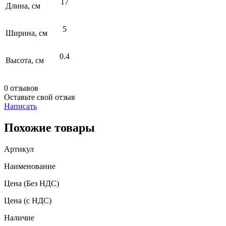
17
Длина, см
5
Ширина, см
0.4
Высота, см
0 отзывов
Оставьте свой отзыв
Написать
Похожие товары
Артикул
Наименование
Цена
(Без НДС)
Цена
(с НДС)
Наличие