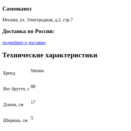
Самовывоз
Москва, ул. Электродная, д.2, стр.7
Доставка по России:
подробнее о доставке
Технические характеристики
Sitomo
Бренд
88
Вес брутто, г
17
Длина, см
5
Ширина, см