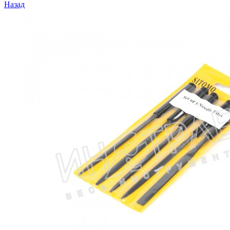
Назад