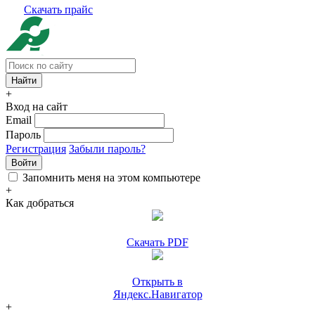
Скачать прайс
+
Вход на сайт
Email
Пароль
Регистрация
Забыли пароль?
Войти
Запомнить меня на этом компьютере
+
Как добраться
Скачать PDF
Открыть в
Яндекс.Навигатор
+