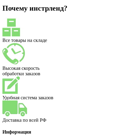
Почему инстрленд?
Все товары на складе
Высокая скорость
обработки заказов
Удобная система заказов
Доставка по всей РФ
Информация