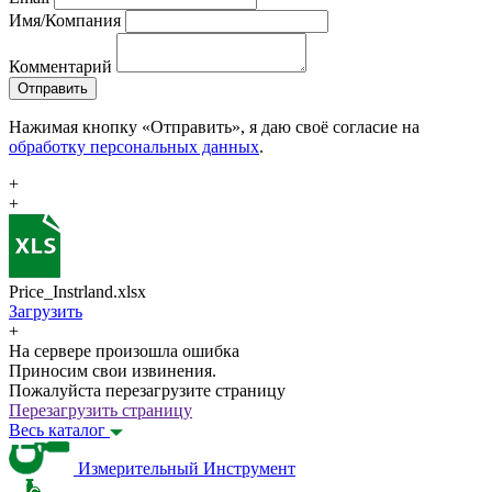
Имя/Компания
Комментарий
Отправить
Нажимая кнопку «Отправить», я даю своё согласие на
обработку персональных данных
.
+
+
Price_Instrland.xlsx
Загрузить
+
На сервере произошла ошибка
Приносим свои извинения.
Пожалуйста перезагрузите страницу
Перезагрузить страницу
Весь каталог
Измерительный Инструмент