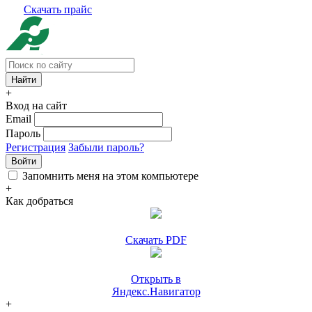
Скачать прайс
+
Вход на сайт
Email
Пароль
Регистрация
Забыли пароль?
Войти
Запомнить меня на этом компьютере
+
Как добраться
Скачать PDF
Открыть в
Яндекс.Навигатор
+