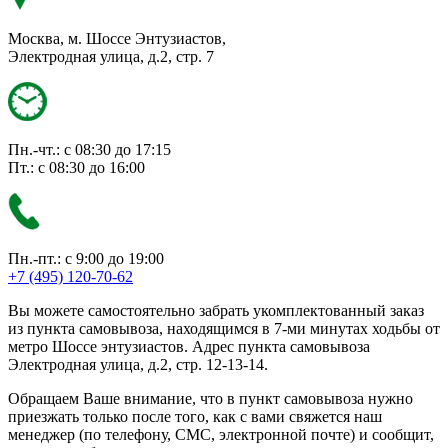
Москва, м. Шоссе Энтузиастов,
Электродная улица, д.2, стр. 7
Пн.-чт.: с 08:30 до 17:15
Пт.: с 08:30 до 16:00
Пн.-пт.: с 9:00 до 19:00
+7 (495) 120-70-62
Вы можете самостоятельно забрать укомплектованный заказ
из пункта самовывоза, находящимся в 7-ми минутах ходьбы от
метро Шоссе энтузиастов. Адрес пункта самовывоза
Электродная улица, д.2, стр. 12-13-14.
Обращаем Ваше внимание, что в пункт самовывоза нужно
приезжать только после того, как с вами свяжется наш
менеджер (по телефону, СМС, электронной почте) и сообщит,