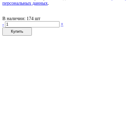
персональных данных
.
В наличии:
174 шт
-
+
Купить