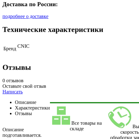
Доставка по России:
подробнее о доставке
Технические характеристики
CNIC
Бренд
Отзывы
0 отзывов
Оставьте свой отзыв
Написать
Описание
Характеристики
Отзывы
Все товары на
Вы
складе
Описание
скорость
подготавливается.
обработки за