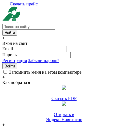
Скачать прайс
+
Вход на сайт
Email
Пароль
Регистрация
Забыли пароль?
Войти
Запомнить меня на этом компьютере
+
Как добраться
Скачать PDF
Открыть в
Яндекс.Навигатор
+