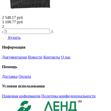
2 548.17
руб
3 108.77
руб
2
-
+
Купить
Информация
Документация
Новости
Контакты
О нас
Помощь
Доставка
Оплата
Условия использования
Правовая информация
Политика конфиденциальности