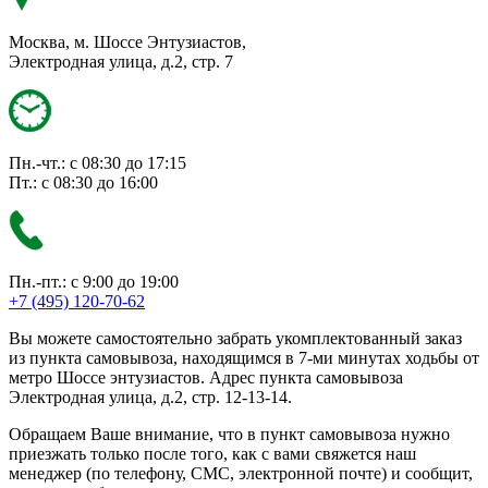
Москва, м. Шоссе Энтузиастов,
Электродная улица, д.2, стр. 7
Пн.-чт.: с 08:30 до 17:15
Пт.: с 08:30 до 16:00
Пн.-пт.: с 9:00 до 19:00
+7 (495) 120-70-62
Вы можете самостоятельно забрать укомплектованный заказ
из пункта самовывоза, находящимся в 7-ми минутах ходьбы от
метро Шоссе энтузиастов. Адрес пункта самовывоза
Электродная улица, д.2, стр. 12-13-14.
Обращаем Ваше внимание, что в пункт самовывоза нужно
приезжать только после того, как с вами свяжется наш
менеджер (по телефону, СМС, электронной почте) и сообщит,