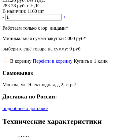
232.20
руб.
без НДС
283.28
руб.
с НДС
В наличии:
1160 шт
-
+
Работаем только с юр. лицами
*
Минимальная сумма закупки
5000 руб
*
выберите ещё товара на сумму:
0 руб
В корзину
Перейти в корзину
Купить в 1 клик
Самовывоз
Москва, ул. Электродная, д.2, стр.7
Доставка по России:
подробнее о доставке
Технические характеристики