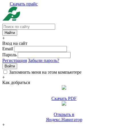
Скачать прайс
+
Вход на сайт
Email
Пароль
Регистрация
Забыли пароль?
Войти
Запомнить меня на этом компьютере
+
Как добраться
Скачать PDF
Открыть в
Яндекс.Навигатор
+