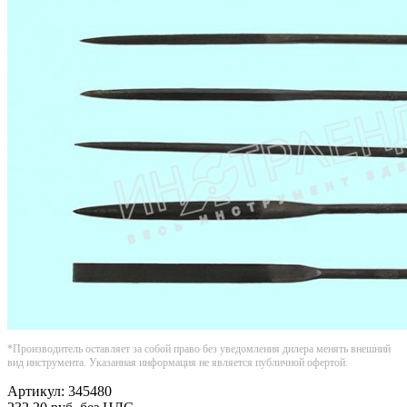
*Производитель оставляет за собой право без уведомления дилера менять внешний
вид инструмента. Указанная информация не является публичной офертой.
Артикул:
345480