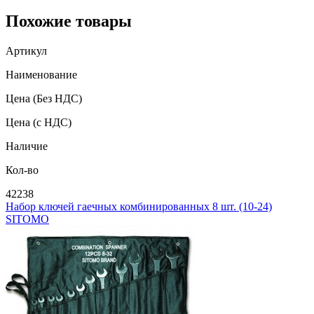
Похожие товары
Артикул
Наименование
Цена
(Без НДС)
Цена
(с НДС)
Наличие
Кол-во
42238
Набор ключей гаечных комбинированных 8 шт. (10-24)
SITOMO