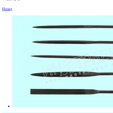
Назад