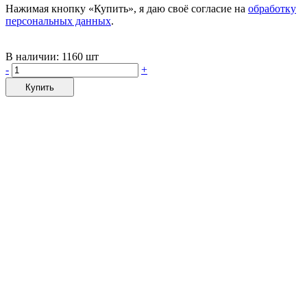
Нажимая кнопку «Купить», я даю своё согласие на
обработку
персональных данных
.
В наличии:
1160 шт
-
+
Купить