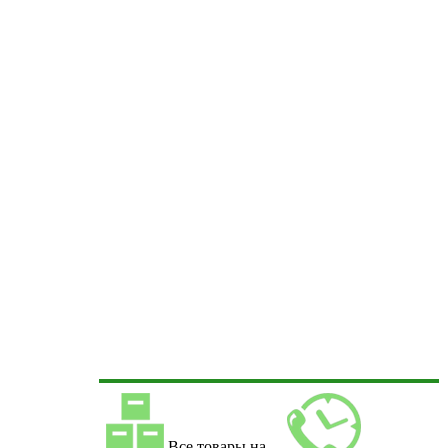
Все товары на