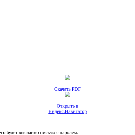
Скачать PDF
Открыть в
Яндекс.Навигатор
го будет высланно письмо с паролем.