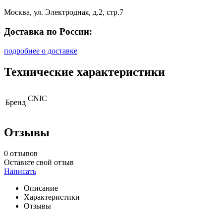
Москва, ул. Электродная, д.2, стр.7
Доставка по России:
подробнее о доставке
Технические характеристики
CNIC
Бренд
Отзывы
0 отзывов
Оставьте свой отзыв
Написать
Описание
Характеристики
Отзывы