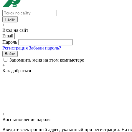
+
Вход на сайт
Email
Пароль
Регистрация
Забыли пароль?
Войти
Запомнить меня на этом компьютере
+
Как добраться
+
Восстановление пароля
Введите электронный адрес, указанный при регистрации. На не