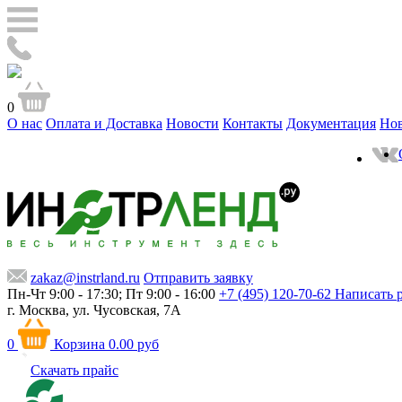
0
О нас
Оплата и Доставка
Новости
Контакты
Документация
Но
zakaz@instrland.ru
Отправить заявку
Пн-Чт 9:00 - 17:30; Пт 9:00 - 16:00
+7 (495) 120-70-62
Написать 
г. Москва,
ул. Чусовская, 7А
0
Корзина
0.00 руб
Скачать прайс