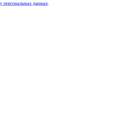
ку персональных данных
.