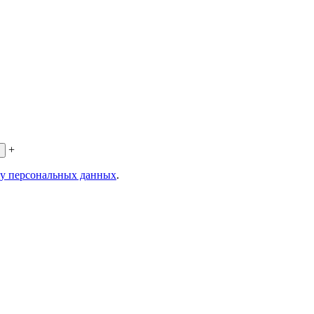
+
ку персональных данных
.