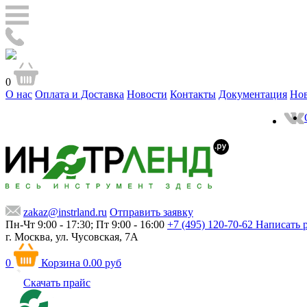
0
О нас
Оплата и Доставка
Новости
Контакты
Документация
Но
zakaz@instrland.ru
Отправить заявку
Пн-Чт 9:00 - 17:30; Пт 9:00 - 16:00
+7 (495) 120-70-62
Написать 
г. Москва,
ул. Чусовская, 7А
0
Корзина
0.00 руб
Скачать прайс