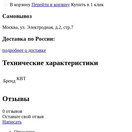
В корзину
Перейти в корзину
Купить в 1 клик
Самовывоз
Москва, ул. Электродная, д.2, стр.7
Доставка по России:
подробнее о доставке
Технические характеристики
КВТ
Бренд
Отзывы
0 отзывов
Оставьте свой отзыв
Написать
Описание