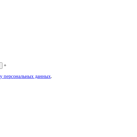
+
ку персональных данных
.