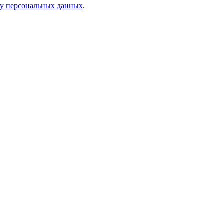
ку персональных данных
.