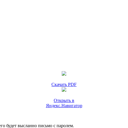
Скачать PDF
Открыть в
Яндекс.Навигатор
го будет высланно письмо с паролем.