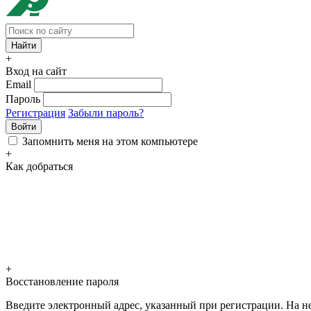
+
Вход на сайт
Email
Пароль
Регистрация
Забыли пароль?
Войти
Запомнить меня на этом компьютере
+
Как добраться
+
Восстановление пароля
Введите электронный адрес, указанный при регистрации. На не