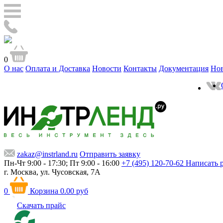
0
О нас
Оплата и Доставка
Новости
Контакты
Документация
Но
zakaz@instrland.ru
Отправить заявку
Пн-Чт 9:00 - 17:30; Пт 9:00 - 16:00
+7 (495) 120-70-62
Написать 
г. Москва,
ул. Чусовская, 7А
0
Корзина
0.00 руб
Скачать прайс