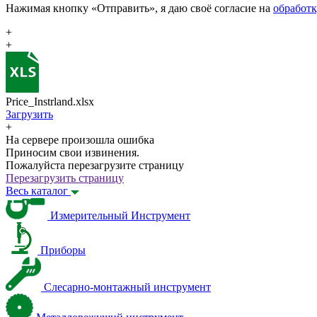
Нажимая кнопку «Отправить», я даю своё согласие на
обработ
+
+
Price_Instrland.xlsx
Загрузить
+
На сервере произошла ошибка
Приносим свои извинения.
Пожалуйста перезагрузите страницу
Перезагрузить страницу
Весь каталог
Измерительный Инструмент
Приборы
Слесарно-монтажный инструмент