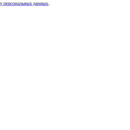
ку персональных данных
.