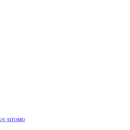
) CrV SITOMO