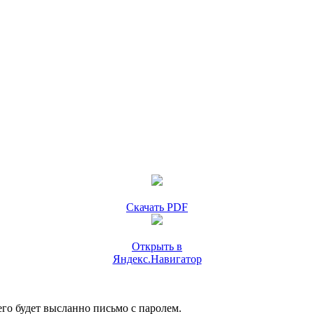
Скачать PDF
Открыть в
Яндекс.Навигатор
го будет высланно письмо с паролем.