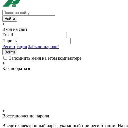
+
Вход на сайт
Email
Пароль
Регистрация
Забыли пароль?
Войти
Запомнить меня на этом компьютере
+
Как добраться
+
Восстановление пароля
Введите электронный адрес, указанный при регистрации. На не