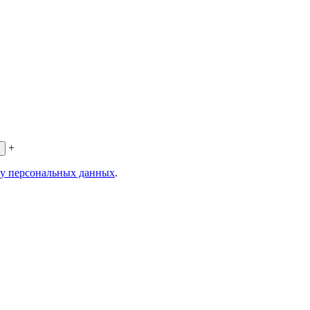
+
ку персональных данных
.