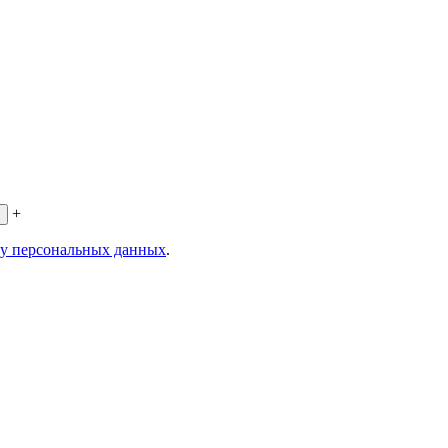
+
ку персональных данных
.