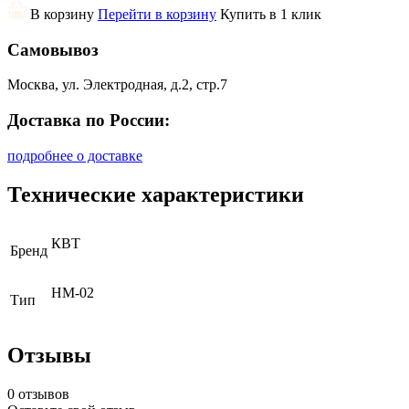
В корзину
Перейти в корзину
Купить в 1 клик
Самовывоз
Москва, ул. Электродная, д.2, стр.7
Доставка по России:
подробнее о доставке
Технические характеристики
КВТ
Бренд
НМ-02
Тип
Отзывы
0 отзывов