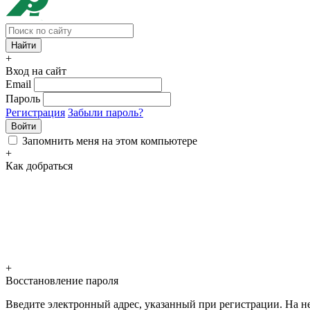
+
Вход на сайт
Email
Пароль
Регистрация
Забыли пароль?
Войти
Запомнить меня на этом компьютере
+
Как добраться
+
Восстановление пароля
Введите электронный адрес, указанный при регистрации. На не