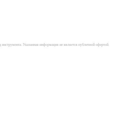
д инструмента. Указанная информация не является публичной офертой.