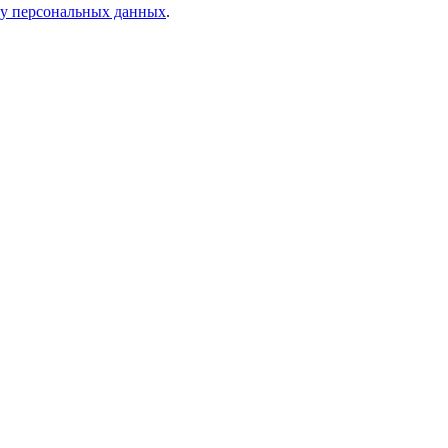
ку персональных данных
.