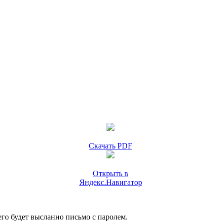
Скачать PDF
Открыть в
Яндекс.Навигатор
го будет высланно письмо с паролем.