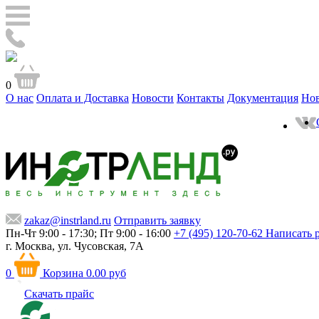
0
О нас
Оплата и Доставка
Новости
Контакты
Документация
Но
zakaz@instrland.ru
Отправить заявку
Пн-Чт 9:00 - 17:30; Пт 9:00 - 16:00
+7 (495) 120-70-62
Написать 
г. Москва,
ул. Чусовская, 7А
0
Корзина
0.00 руб
Скачать прайс