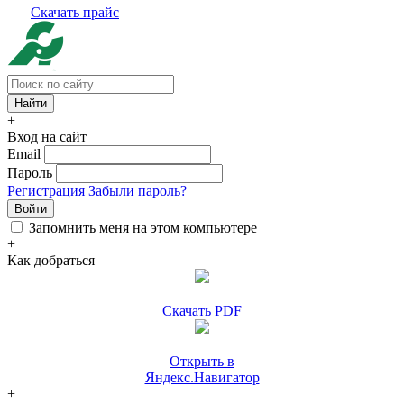
Скачать прайс
+
Вход на сайт
Email
Пароль
Регистрация
Забыли пароль?
Войти
Запомнить меня на этом компьютере
+
Как добраться
Скачать PDF
Открыть в
Яндекс.Навигатор
+