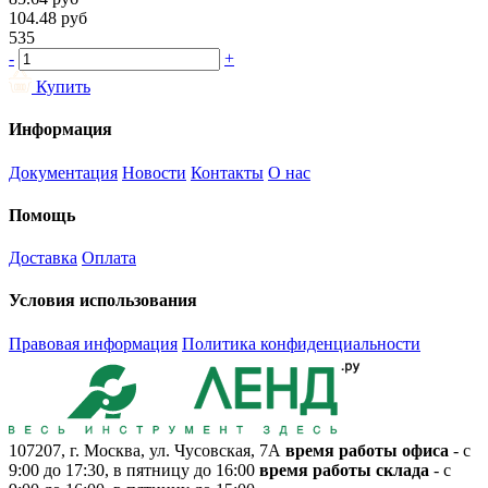
104.48
руб
535
-
+
Купить
Информация
Документация
Новости
Контакты
О нас
Помощь
Доставка
Оплата
Условия использования
Правовая информация
Политика конфиденциальности
107207, г. Москва, ул. Чусовская, 7А
время работы офиса
- с
9:00 до 17:30, в пятницу до 16:00
время работы склада
- с