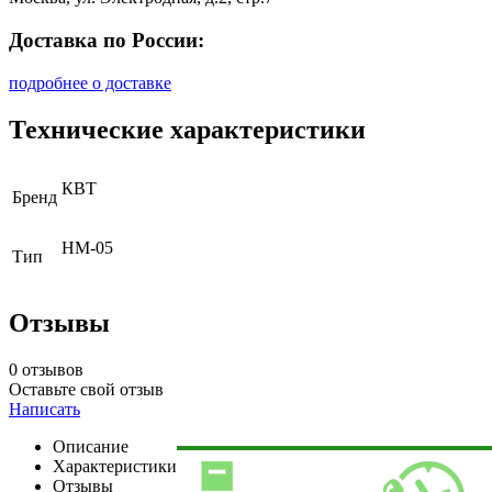
Доставка по России:
подробнее о доставке
Технические характеристики
КВТ
Бренд
НМ-05
Тип
Отзывы
0 отзывов
Оставьте свой отзыв
Написать
Описание
Характеристики
Отзывы