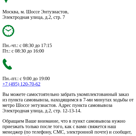
Москва, м. Шоссе Энтузиастов,
Электродная улица, д.2, стр. 7
Пн.-чт.: с 08:30 до 17:15
Пт.: с 08:30 до 16:00
Пн.-пт.: с 9:00 до 19:00
+7 (495) 120-70-62
Вы можете самостоятельно забрать укомплектованный заказ
из пункта самовывоза, находящимся в 7-ми минутах ходьбы от
метро Шоссе энтузиастов. Адрес пункта самовывоза
Электродная улица, д.2, стр. 12-13-14.
Обращаем Ваше внимание, что в пункт самовывоза нужно
приезжать только после того, как с вами свяжется наш
менеджер (по телефону, СМС, электронной почте) и сообщит,