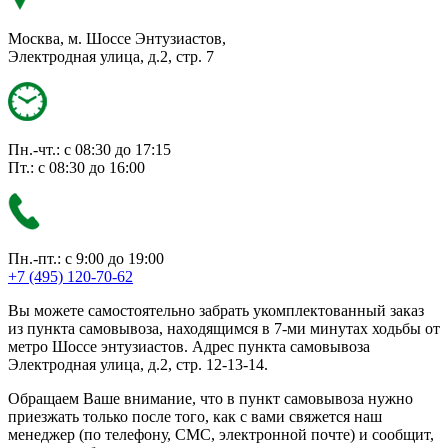
Москва, м. Шоссе Энтузиастов,
Электродная улица, д.2, стр. 7
Пн.-чт.: с 08:30 до 17:15
Пт.: с 08:30 до 16:00
Пн.-пт.: с 9:00 до 19:00
+7 (495) 120-70-62
Вы можете самостоятельно забрать укомплектованный заказ
из пункта самовывоза, находящимся в 7-ми минутах ходьбы от
метро Шоссе энтузиастов. Адрес пункта самовывоза
Электродная улица, д.2, стр. 12-13-14.
Обращаем Ваше внимание, что в пункт самовывоза нужно
приезжать только после того, как с вами свяжется наш
менеджер (по телефону, СМС, электронной почте) и сообщит,