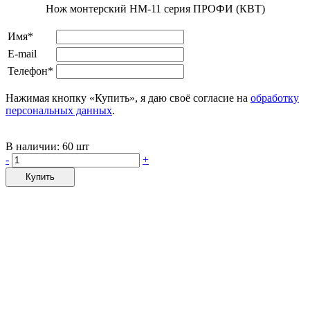
Нож монтерский НМ-11 серия ПРОФИ (КВТ)
Имя*
E-mail
Телефон*
Нажимая кнопку «Купить», я даю своё согласие на
обработку
персональных данных
.
В наличии:
60 шт
-
+
Купить