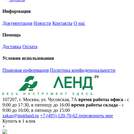
Информация
Документация
Новости
Контакты
О нас
Помощь
Доставка
Оплата
Условия использования
Правовая информация
Политика конфиденциальности
107207, г. Москва, ул. Чусовская, 7А
время работы офиса
- с
9:00 до 17:30, в пятницу до 16:00
время работы склада
- с
9:00 до 16:00, в пятницу до 15:00
zakaz@instrland.ru
+7 (495) 120-70-62
перезвонить мне
Купить в 1 клик
+