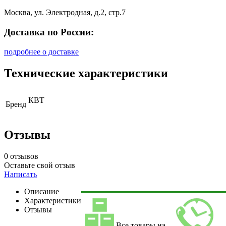
Москва, ул. Электродная, д.2, стр.7
Доставка по России:
подробнее о доставке
Технические характеристики
КВТ
Бренд
Отзывы
0 отзывов
Оставьте свой отзыв
Написать
Описание
Характеристики
Отзывы
Все товары на