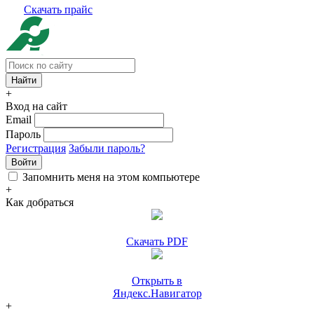
Скачать прайс
+
Вход на сайт
Email
Пароль
Регистрация
Забыли пароль?
Войти
Запомнить меня на этом компьютере
+
Как добраться
Скачать PDF
Открыть в
Яндекс.Навигатор
+