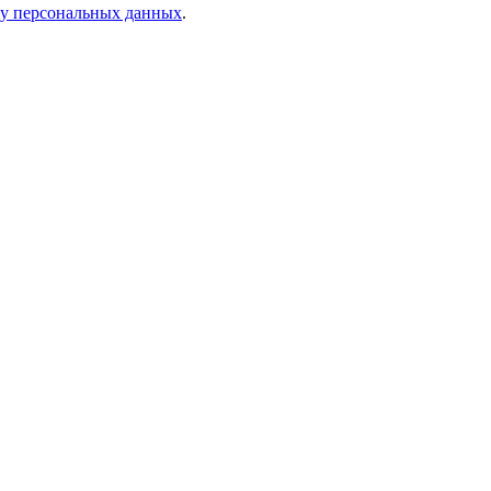
ку персональных данных
.