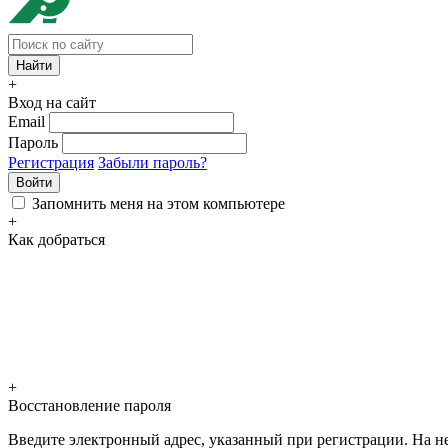
+
Вход на сайт
Email
Пароль
Регистрация
Забыли пароль?
Войти
Запомнить меня на этом компьютере
+
Как добраться
+
Восстановление пароля
Введите электронный адрес, указанный при регистрации. На не