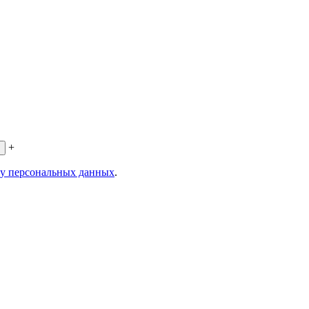
+
ку персональных данных
.