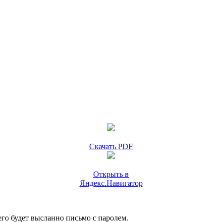
Скачать PDF
Открыть в
Яндекс.Навигатор
го будет высланно письмо с паролем.