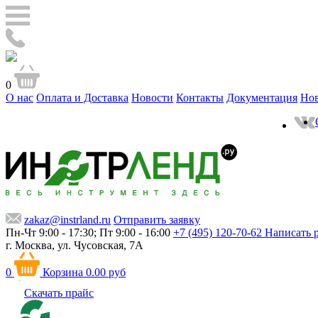
0
О нас
Оплата и Доставка
Новости
Контакты
Документация
Но
zakaz@instrland.ru
Отправить заявку
Пн-Чт 9:00 - 17:30; Пт 9:00 - 16:00
+7 (495) 120-70-62
Написать 
г. Москва,
ул. Чусовская, 7А
0
Корзина
0.00 руб
Скачать прайс