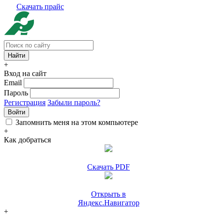
Скачать прайс
+
Вход на сайт
Email
Пароль
Регистрация
Забыли пароль?
Войти
Запомнить меня на этом компьютере
+
Как добраться
Скачать PDF
Открыть в
Яндекс.Навигатор
+