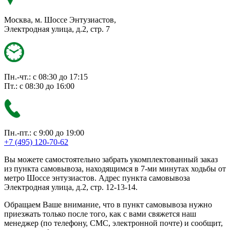
Москва, м. Шоссе Энтузиастов,
Электродная улица, д.2, стр. 7
Пн.-чт.: с 08:30 до 17:15
Пт.: с 08:30 до 16:00
Пн.-пт.: с 9:00 до 19:00
+7 (495) 120-70-62
Вы можете самостоятельно забрать укомплектованный заказ
из пункта самовывоза, находящимся в 7-ми минутах ходьбы от
метро Шоссе энтузиастов. Адрес пункта самовывоза
Электродная улица, д.2, стр. 12-13-14.
Обращаем Ваше внимание, что в пункт самовывоза нужно
приезжать только после того, как с вами свяжется наш
менеджер (по телефону, СМС, электронной почте) и сообщит,