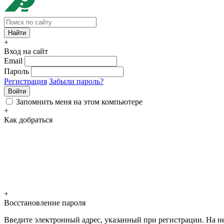
+
Вход на сайт
Email
Пароль
Регистрация
Забыли пароль?
Войти
Запомнить меня на этом компьютере
+
Как добраться
+
Восстановление пароля
Введите электронный адрес, указанный при регистрации. На не