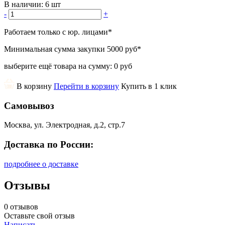
В наличии:
6 шт
-
+
Работаем только с юр. лицами
*
Минимальная сумма закупки
5000 руб
*
выберите ещё товара на сумму:
0 руб
В корзину
Перейти в корзину
Купить в 1 клик
Самовывоз
Москва, ул. Электродная, д.2, стр.7
Доставка по России:
подробнее о доставке
Отзывы
0 отзывов
Оставьте свой отзыв
Написать