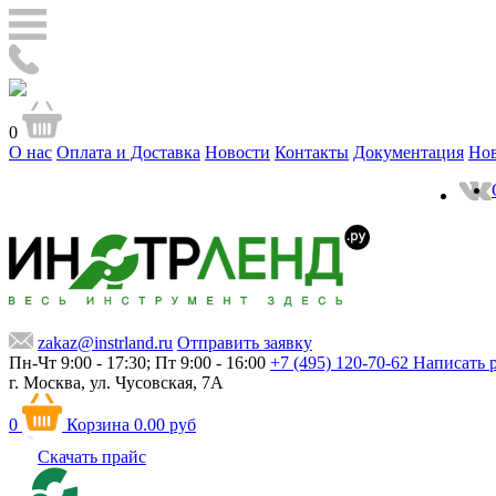
0
О нас
Оплата и Доставка
Новости
Контакты
Документация
Но
zakaz@instrland.ru
Отправить заявку
Пн-Чт 9:00 - 17:30; Пт 9:00 - 16:00
+7 (495) 120-70-62
Написать 
г. Москва,
ул. Чусовская, 7А
0
Корзина
0.00 руб
Скачать прайс