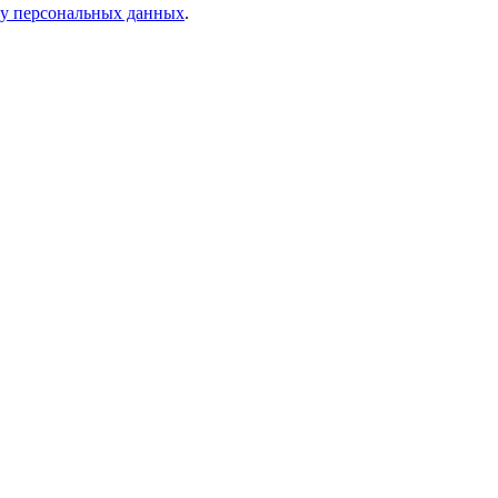
ку персональных данных
.