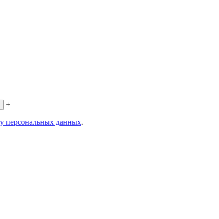
+
ку персональных данных
.