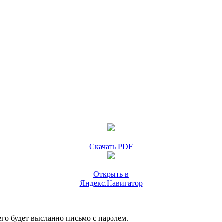
Скачать PDF
Открыть в
Яндекс.Навигатор
го будет высланно письмо с паролем.