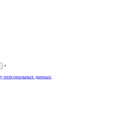
+
ку персональных данных
.