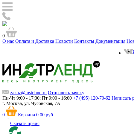
0
О нас
Оплата и Доставка
Новости
Контакты
Документация
Но
zakaz@instrland.ru
Отправить заявку
Пн-Чт 9:00 - 17:30; Пт 9:00 - 16:00
+7 (495) 120-70-62
Написать 
г. Москва,
ул. Чусовская, 7А
0
Корзина
0.00 руб
Скачать прайс