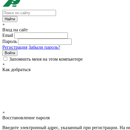
+
Вход на сайт
Email
Пароль
Регистрация
Забыли пароль?
Войти
Запомнить меня на этом компьютере
+
Как добраться
+
Восстановление пароля
Введите электронный адрес, указанный при регистрации. На не