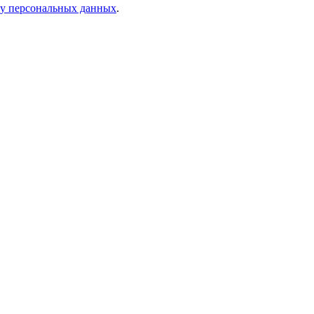
ку персональных данных
.