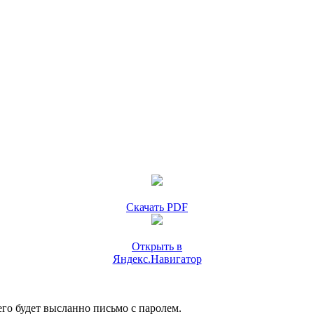
Скачать PDF
Открыть в
Яндекс.Навигатор
го будет высланно письмо с паролем.