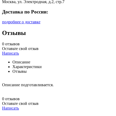
Москва, ул. Электродная, д.2, стр.7
Доставка по России:
подробнее о доставке
Отзывы
0 отзывов
Оставьте свой отзыв
Написать
Описание
Характеристики
Отзывы
Описание подготавливается.
0 отзывов
Оставьте свой отзыв
Написать