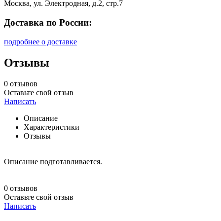
Москва, ул. Электродная, д.2, стр.7
Доставка по России:
подробнее о доставке
Отзывы
0 отзывов
Оставьте свой отзыв
Написать
Описание
Характеристики
Отзывы
Описание подготавливается.
0 отзывов
Оставьте свой отзыв
Написать