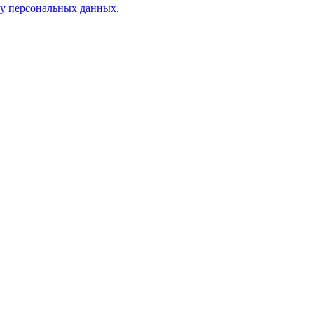
ку персональных данных
.