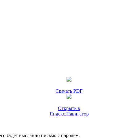
Скачать PDF
Открыть в
Яндекс.Навигатор
го будет высланно письмо с паролем.