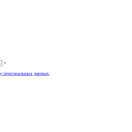
+
ку персональных данных
.