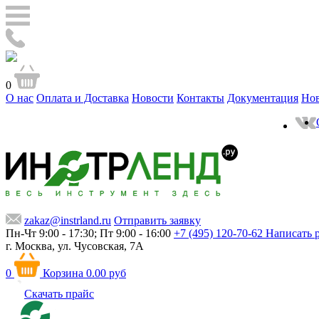
0
О нас
Оплата и Доставка
Новости
Контакты
Документация
Но
zakaz@instrland.ru
Отправить заявку
Пн-Чт 9:00 - 17:30; Пт 9:00 - 16:00
+7 (495) 120-70-62
Написать 
г. Москва,
ул. Чусовская, 7А
0
Корзина
0.00 руб
Скачать прайс