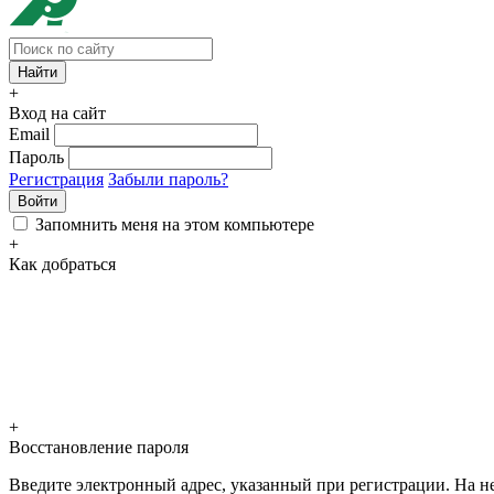
+
Вход на сайт
Email
Пароль
Регистрация
Забыли пароль?
Войти
Запомнить меня на этом компьютере
+
Как добраться
+
Восстановление пароля
Введите электронный адрес, указанный при регистрации. На не