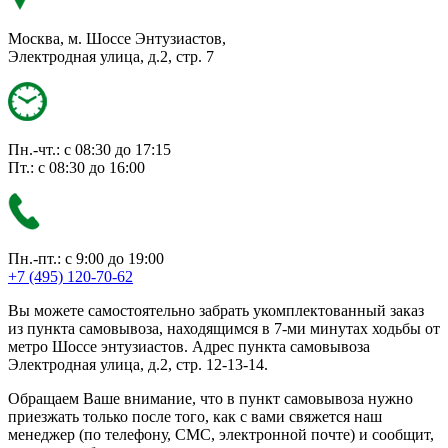
Москва, м. Шоссе Энтузиастов,
Электродная улица, д.2, стр. 7
Пн.-чт.: с 08:30 до 17:15
Пт.: с 08:30 до 16:00
Пн.-пт.: с 9:00 до 19:00
+7 (495) 120-70-62
Вы можете самостоятельно забрать укомплектованный заказ
из пункта самовывоза, находящимся в 7-ми минутах ходьбы от
метро Шоссе энтузиастов. Адрес пункта самовывоза
Электродная улица, д.2, стр. 12-13-14.
Обращаем Ваше внимание, что в пункт самовывоза нужно
приезжать только после того, как с вами свяжется наш
менеджер (по телефону, СМС, электронной почте) и сообщит,