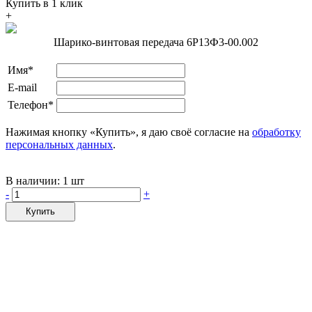
Купить в 1 клик
+
Шарико-винтовая передача 6Р13Ф3-00.002
Имя*
E-mail
Телефон*
Нажимая кнопку «Купить», я даю своё согласие на
обработку
персональных данных
.
В наличии:
1 шт
-
+
Купить