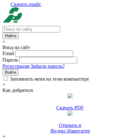
Скачать прайс
+
Вход на сайт
Email
Пароль
Регистрация
Забыли пароль?
Войти
Запомнить меня на этом компьютере
+
Как добраться
Скачать PDF
Открыть в
Яндекс.Навигатор
+