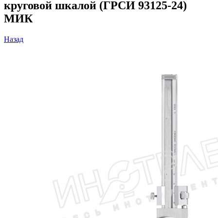
круговой шкалой (ГРСИ 93125-24)
МИК
Назад