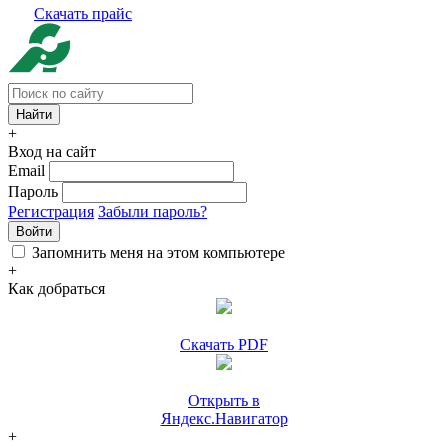
Скачать прайс
+
Вход на сайт
Email
Пароль
Регистрация
Забыли пароль?
Войти
Запомнить меня на этом компьютере
+
Как добраться
Скачать PDF
Открыть в
Яндекс.Навигатор
+