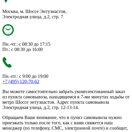
Москва, м. Шоссе Энтузиастов,
Электродная улица, д.2, стр. 7
Пн.-чт.: с 08:30 до 17:15
Пт.: с 08:30 до 16:00
Пн.-пт.: с 9:00 до 19:00
+7 (495) 120-70-62
Вы можете самостоятельно забрать укомплектованный заказ
из пункта самовывоза, находящимся в 7-ми минутах ходьбы от
метро Шоссе энтузиастов. Адрес пункта самовывоза
Электродная улица, д.2, стр. 12-13-14.
Обращаем Ваше внимание, что в пункт самовывоза нужно
приезжать только после того, как с вами свяжется наш
менеджер (по телефону, СМС, электронной почте) и сообщит,