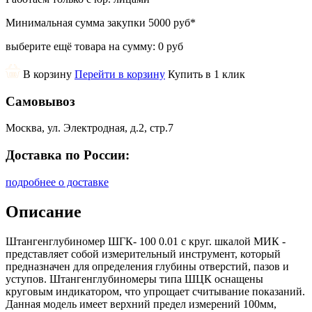
Минимальная сумма закупки
5000 руб
*
выберите ещё товара на сумму:
0 руб
В корзину
Перейти в корзину
Купить в 1 клик
Самовывоз
Москва, ул. Электродная, д.2, стр.7
Доставка по России:
подробнее о доставке
Описание
Штангенглубиномер ШГК- 100 0.01 с круг. шкалой МИК -
представляет собой измерительный инструмент, который
предназначен для определения глубины отверстий, пазов и
уступов. Штангенглубиномеры типа ШЦК оснащены
круговым индикатором, что упрощает считывание показаний.
Данная модель имеет верхний предел измерений 100мм,