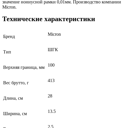
значение нониусной рамки 0,01мм. Производство компании
Micron.
Технические характеристики
Micron
Бренд
ШГК
Тип
100
Верхняя граница, мм
413
Вес брутто, г
28
Длина, см
13.5
Ширина, см
2.5