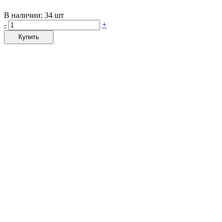
В наличии:
34 шт
-
+
Купить