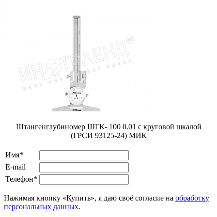
Штангенглубиномер ШГК- 100 0.01 с круговой шкалой
(ГРСИ 93125-24) МИК
Имя*
E-mail
Телефон*
Нажимая кнопку «Купить», я даю своё согласие на
обработку
персональных данных
.