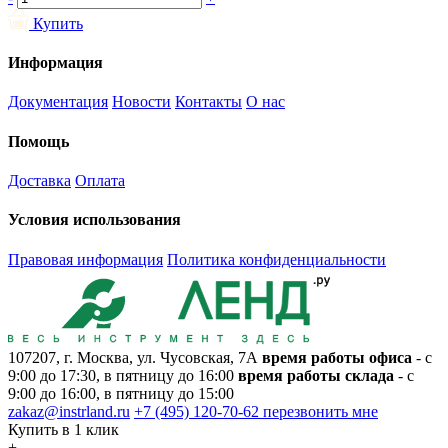
Купить
Информация
Документация
Новости
Контакты
О нас
Помощь
Доставка
Оплата
Условия использования
Правовая информация
Политика конфиденциальности
107207, г. Москва, ул. Чусовская, 7А
время работы офиса
- с
9:00 до 17:30, в пятницу до 16:00
время работы склада
- с
9:00 до 16:00, в пятницу до 15:00
zakaz@instrland.ru
+7 (495) 120-70-62
перезвонить мне
Купить в 1 клик
+