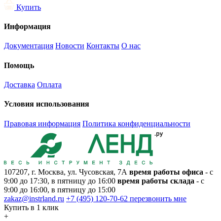
Купить
Информация
Документация
Новости
Контакты
О нас
Помощь
Доставка
Оплата
Условия использования
Правовая информация
Политика конфиденциальности
107207, г. Москва, ул. Чусовская, 7А
время работы офиса
- с
9:00 до 17:30, в пятницу до 16:00
время работы склада
- с
9:00 до 16:00, в пятницу до 15:00
zakaz@instrland.ru
+7 (495) 120-70-62
перезвонить мне
Купить в 1 клик
+