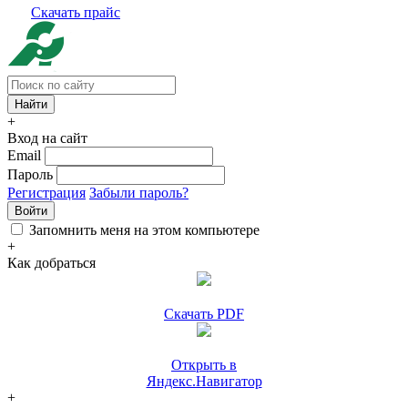
Скачать прайс
+
Вход на сайт
Email
Пароль
Регистрация
Забыли пароль?
Войти
Запомнить меня на этом компьютере
+
Как добраться
Скачать PDF
Открыть в
Яндекс.Навигатор
+