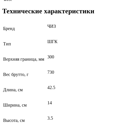
Технические характеристики
ЧИЗ
Бренд
ШГК
Тип
300
Верхняя граница, мм
730
Вес брутто, г
42.5
Длина, см
14
Ширина, см
3.5
Высота, см