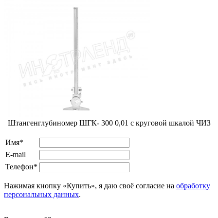
Штангенглубиномер ШГК- 300 0,01 с круговой шкалой ЧИЗ
Имя*
E-mail
Телефон*
Нажимая кнопку «Купить», я даю своё согласие на
обработку
персональных данных
.