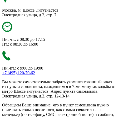
Москва, м. Шоссе Энтузиастов,
Электродная улица, д.2, стр. 7
Пн.-чт.: с 08:30 до 17:15
Пт.: с 08:30 до 16:00
Пн.-пт.: с 9:00 до 19:00
+7 (495) 120-70-62
Вы можете самостоятельно забрать укомплектованный заказ
из пункта самовывоза, находящимся в 7-ми минутах ходьбы от
метро Шоссе энтузиастов. Адрес пункта самовывоза
Электродная улица, д.2, стр. 12-13-14.
Обращаем Ваше внимание, что в пункт самовывоза нужно
приезжать только после того, как с вами свяжется наш
менеджер (по телефону, СМС, электронной почте) и сообщит,