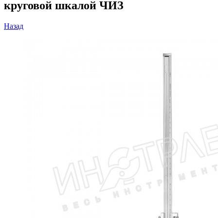
круговой шкалой ЧИЗ
Назад