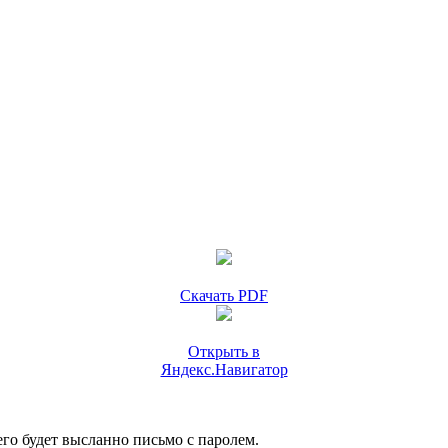
Скачать PDF
Открыть в
Яндекс.Навигатор
го будет высланно письмо с паролем.