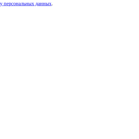
ку персональных данных
.