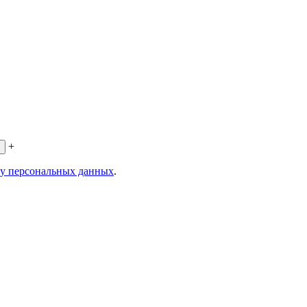
+
ку персональных данных
.