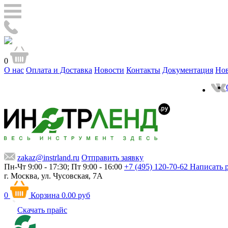
0
О нас
Оплата и Доставка
Новости
Контакты
Документация
Но
zakaz@instrland.ru
Отправить заявку
Пн-Чт 9:00 - 17:30; Пт 9:00 - 16:00
+7 (495) 120-70-62
Написать 
г. Москва,
ул. Чусовская, 7А
0
Корзина
0.00 руб
Скачать прайс