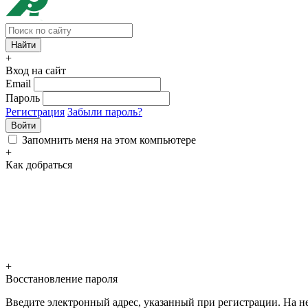
+
Вход на сайт
Email
Пароль
Регистрация
Забыли пароль?
Войти
Запомнить меня на этом компьютере
+
Как добраться
+
Восстановление пароля
Введите электронный адрес, указанный при регистрации. На не