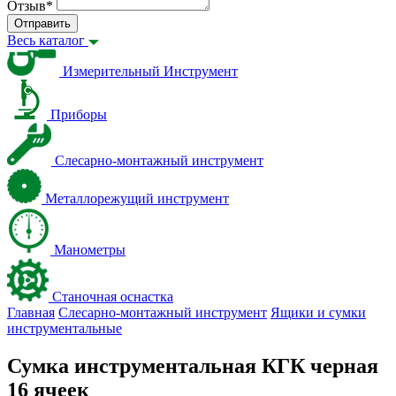
Отзыв
*
Отправить
Весь каталог
Измерительный Инструмент
Приборы
Слесарно-монтажный инструмент
Металлорежущий инструмент
Манометры
Станочная оснастка
Главная
Слесарно-монтажный инструмент
Ящики и сумки
инструментальные
Сумка инструментальная КГК черная
16 ячеек