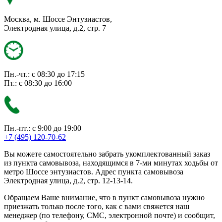
Москва, м. Шоссе Энтузиастов,
Электродная улица, д.2, стр. 7
Пн.-чт.: с 08:30 до 17:15
Пт.: с 08:30 до 16:00
Пн.-пт.: с 9:00 до 19:00
+7 (495) 120-70-62
Вы можете самостоятельно забрать укомплектованный заказ
из пункта самовывоза, находящимся в 7-ми минутах ходьбы от
метро Шоссе энтузиастов. Адрес пункта самовывоза
Электродная улица, д.2, стр. 12-13-14.
Обращаем Ваше внимание, что в пункт самовывоза нужно
приезжать только после того, как с вами свяжется наш
менеджер (по телефону, СМС, электронной почте) и сообщит,