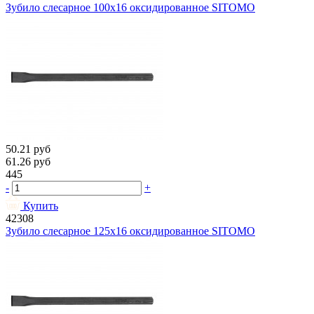
Зубило слесарное 100х16 оксидированное SITOMO
50.21
руб
61.26
руб
445
-
+
Купить
42308
Зубило слесарное 125х16 оксидированное SITOMO