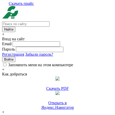
Скачать прайс
+
Вход на сайт
Email
Пароль
Регистрация
Забыли пароль?
Войти
Запомнить меня на этом компьютере
+
Как добраться
Скачать PDF
Открыть в
Яндекс.Навигатор
+