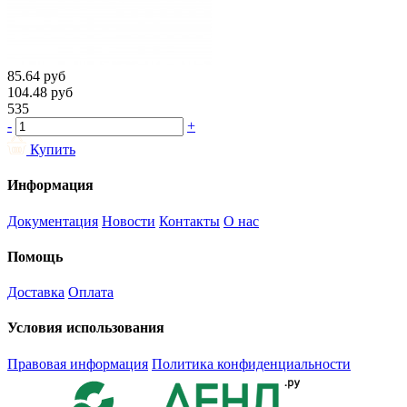
85.64
руб
104.48
руб
535
-
+
Купить
Информация
Документация
Новости
Контакты
О нас
Помощь
Доставка
Оплата
Условия использования
Правовая информация
Политика конфиденциальности