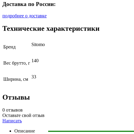
Доставка по России:
подробнее о доставке
Технические характеристики
Sitomo
Бренд
140
Вес брутто, г
33
Ширина, см
Отзывы
0 отзывов
Оставьте свой отзыв
Написать
Описание