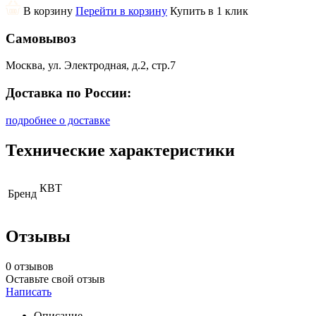
В корзину
Перейти в корзину
Купить в 1 клик
Самовывоз
Москва, ул. Электродная, д.2, стр.7
Доставка по России:
подробнее о доставке
Технические характеристики
КВТ
Бренд
Отзывы
0 отзывов
Оставьте свой отзыв
Написать
Описание