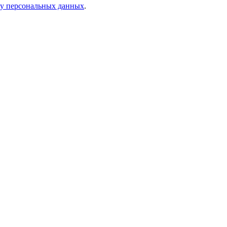
ку персональных данных
.