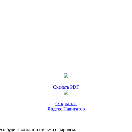
Скачать PDF
Открыть в
Яндекс.Навигатор
го будет высланно письмо с паролем.