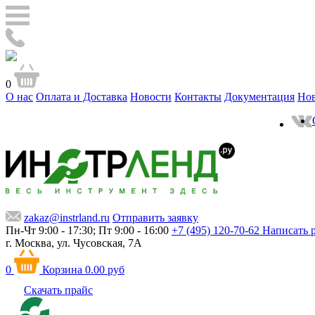
0
О нас
Оплата и Доставка
Новости
Контакты
Документация
Но
zakaz@instrland.ru
Отправить заявку
Пн-Чт 9:00 - 17:30; Пт 9:00 - 16:00
+7 (495) 120-70-62
Написать 
г. Москва,
ул. Чусовская, 7А
0
Корзина
0.00 руб
Скачать прайс