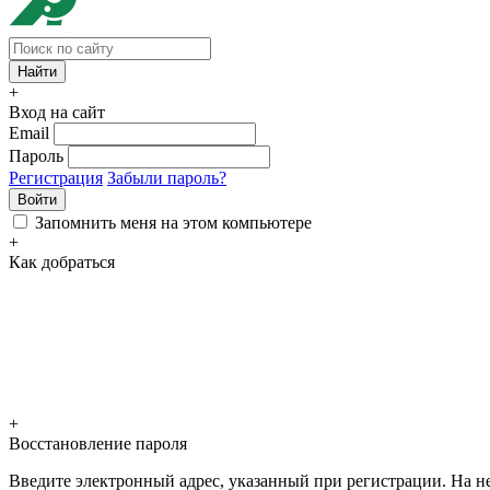
+
Вход на сайт
Email
Пароль
Регистрация
Забыли пароль?
Войти
Запомнить меня на этом компьютере
+
Как добраться
+
Восстановление пароля
Введите электронный адрес, указанный при регистрации. На не