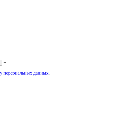
+
ку персональных данных
.