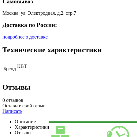
Самовывоз
Москва, ул. Электродная, д.2, стр.7
Доставка по России:
подробнее о доставке
Технические характеристики
КВТ
Бренд
Отзывы
0 отзывов
Оставьте свой отзыв
Написать
Описание
Характеристики
Отзывы