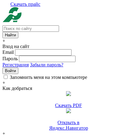
Скачать прайс
+
Вход на сайт
Email
Пароль
Регистрация
Забыли пароль?
Войти
Запомнить меня на этом компьютере
+
Как добраться
Скачать PDF
Открыть в
Яндекс.Навигатор
+