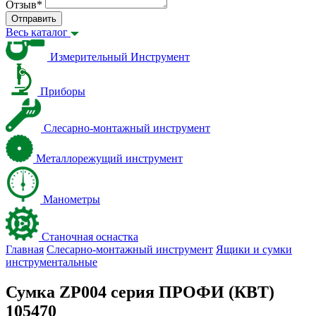
Отзыв
*
Отправить
Весь каталог
Измерительный Инструмент
Приборы
Слесарно-монтажный инструмент
Металлорежущий инструмент
Манометры
Станочная оснастка
Главная
Слесарно-монтажный инструмент
Ящики и сумки
инструментальные
Сумка ZP004 серия ПРОФИ (КВТ)
105470