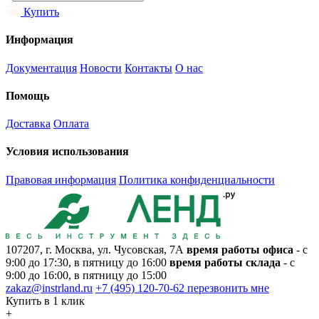
Купить
Информация
Документация
Новости
Контакты
О нас
Помощь
Доставка
Оплата
Условия использования
Правовая информация
Политика конфиденциальности
107207, г. Москва, ул. Чусовская, 7А
время работы офиса
- с
9:00 до 17:30, в пятницу до 16:00
время работы склада
- с
9:00 до 16:00, в пятницу до 15:00
zakaz@instrland.ru
+7 (495) 120-70-62
перезвонить мне
Купить в 1 клик
+