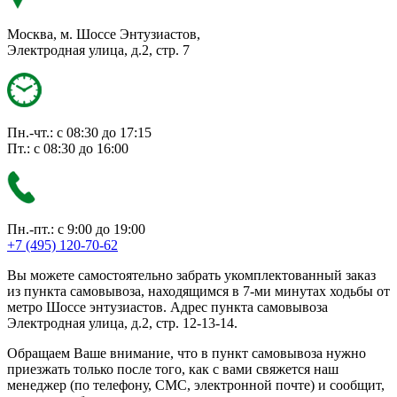
Москва, м. Шоссе Энтузиастов,
Электродная улица, д.2, стр. 7
Пн.-чт.: с 08:30 до 17:15
Пт.: с 08:30 до 16:00
Пн.-пт.: с 9:00 до 19:00
+7 (495) 120-70-62
Вы можете самостоятельно забрать укомплектованный заказ
из пункта самовывоза, находящимся в 7-ми минутах ходьбы от
метро Шоссе энтузиастов. Адрес пункта самовывоза
Электродная улица, д.2, стр. 12-13-14.
Обращаем Ваше внимание, что в пункт самовывоза нужно
приезжать только после того, как с вами свяжется наш
менеджер (по телефону, СМС, электронной почте) и сообщит,