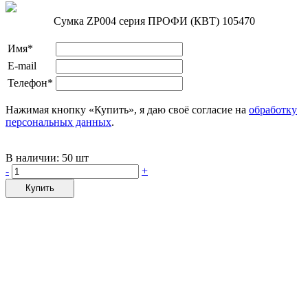
Сумка ZP004 серия ПРОФИ (КВТ) 105470
Имя*
E-mail
Телефон*
Нажимая кнопку «Купить», я даю своё согласие на
обработку
персональных данных
.
В наличии:
50 шт
-
+
Купить