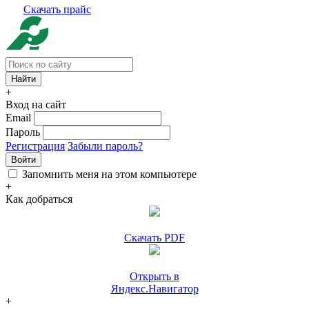
Скачать прайс
+
Вход на сайт
Email
Пароль
Регистрация
Забыли пароль?
Войти
Запомнить меня на этом компьютере
+
Как добраться
Скачать PDF
Открыть в
Яндекс.Навигатор
+