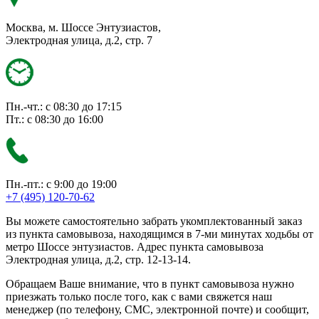
Москва, м. Шоссе Энтузиастов,
Электродная улица, д.2, стр. 7
Пн.-чт.: с 08:30 до 17:15
Пт.: с 08:30 до 16:00
Пн.-пт.: с 9:00 до 19:00
+7 (495) 120-70-62
Вы можете самостоятельно забрать укомплектованный заказ
из пункта самовывоза, находящимся в 7-ми минутах ходьбы от
метро Шоссе энтузиастов. Адрес пункта самовывоза
Электродная улица, д.2, стр. 12-13-14.
Обращаем Ваше внимание, что в пункт самовывоза нужно
приезжать только после того, как с вами свяжется наш
менеджер (по телефону, СМС, электронной почте) и сообщит,