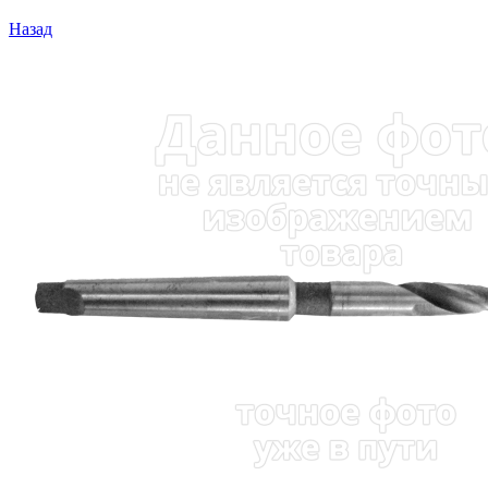
Назад