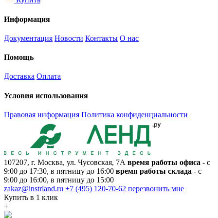
Информация
Документация
Новости
Контакты
О нас
Помощь
Доставка
Оплата
Условия использования
Правовая информация
Политика конфиденциальности
107207, г. Москва, ул. Чусовская, 7А
время работы офиса
- с
9:00 до 17:30, в пятницу до 16:00
время работы склада
- с
9:00 до 16:00, в пятницу до 15:00
zakaz@instrland.ru
+7 (495) 120-70-62
перезвонить мне
Купить в 1 клик
+