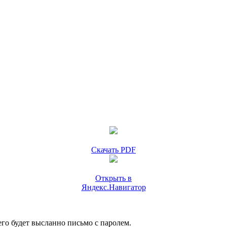
Скачать PDF
Открыть в
Яндекс.Навигатор
го будет высланно письмо с паролем.