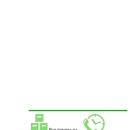
Все товары на