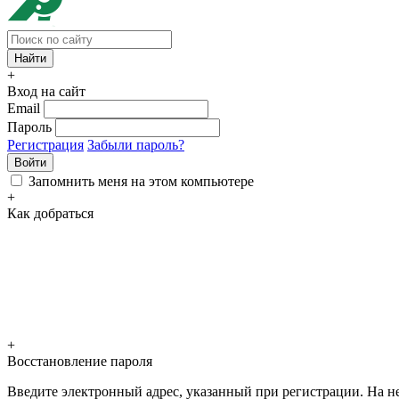
+
Вход на сайт
Email
Пароль
Регистрация
Забыли пароль?
Войти
Запомнить меня на этом компьютере
+
Как добраться
+
Восстановление пароля
Введите электронный адрес, указанный при регистрации. На не