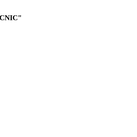
"CNIC"