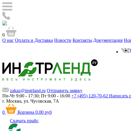
0
О нас
Оплата и Доставка
Новости
Контакты
Документация
Но
zakaz@instrland.ru
Отправить заявку
Пн-Чт 9:00 - 17:30; Пт 9:00 - 16:00
+7 (495) 120-70-62
Написать 
г. Москва,
ул. Чусовская, 7А
0
Корзина
0.00 руб
Скачать прайс