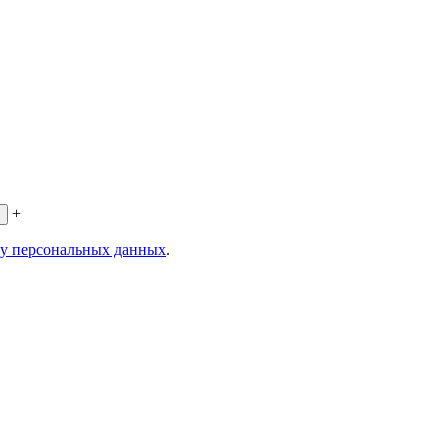
+
ку персональных данных
.