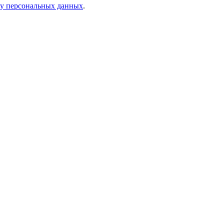
ку персональных данных
.