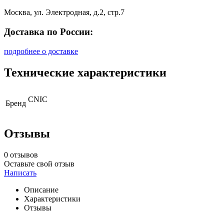
Москва, ул. Электродная, д.2, стр.7
Доставка по России:
подробнее о доставке
Технические характеристики
CNIC
Бренд
Отзывы
0 отзывов
Оставьте свой отзыв
Написать
Описание
Характеристики
Отзывы