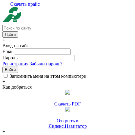
Скачать прайс
+
Вход на сайт
Email
Пароль
Регистрация
Забыли пароль?
Войти
Запомнить меня на этом компьютере
+
Как добраться
Скачать PDF
Открыть в
Яндекс.Навигатор
+