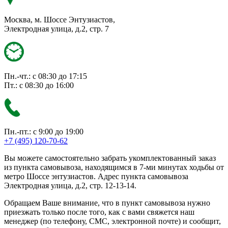
Москва, м. Шоссе Энтузиастов,
Электродная улица, д.2, стр. 7
Пн.-чт.: с 08:30 до 17:15
Пт.: с 08:30 до 16:00
Пн.-пт.: с 9:00 до 19:00
+7 (495) 120-70-62
Вы можете самостоятельно забрать укомплектованный заказ
из пункта самовывоза, находящимся в 7-ми минутах ходьбы от
метро Шоссе энтузиастов. Адрес пункта самовывоза
Электродная улица, д.2, стр. 12-13-14.
Обращаем Ваше внимание, что в пункт самовывоза нужно
приезжать только после того, как с вами свяжется наш
менеджер (по телефону, СМС, электронной почте) и сообщит,