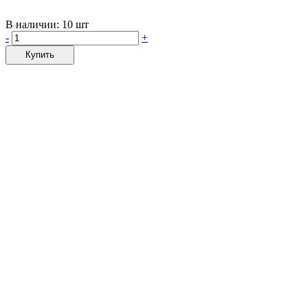
В наличии:
10 шт
-
+
Купить