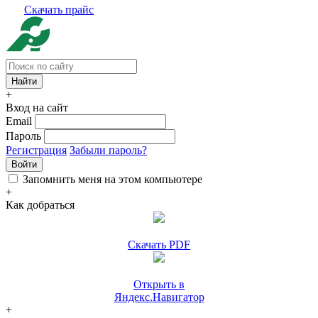
Скачать прайс
+
Вход на сайт
Email
Пароль
Регистрация
Забыли пароль?
Войти
Запомнить меня на этом компьютере
+
Как добраться
Скачать PDF
Открыть в
Яндекс.Навигатор
+