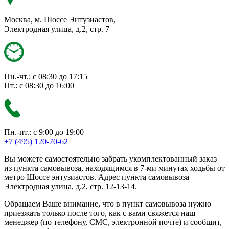
Москва, м. Шоссе Энтузиастов,
Электродная улица, д.2, стр. 7
Пн.-чт.: с 08:30 до 17:15
Пт.: с 08:30 до 16:00
Пн.-пт.: с 9:00 до 19:00
+7 (495) 120-70-62
Вы можете самостоятельно забрать укомплектованный заказ
из пункта самовывоза, находящимся в 7-ми минутах ходьбы от
метро Шоссе энтузиастов. Адрес пункта самовывоза
Электродная улица, д.2, стр. 12-13-14.
Обращаем Ваше внимание, что в пункт самовывоза нужно
приезжать только после того, как с вами свяжется наш
менеджер (по телефону, СМС, электронной почте) и сообщит,