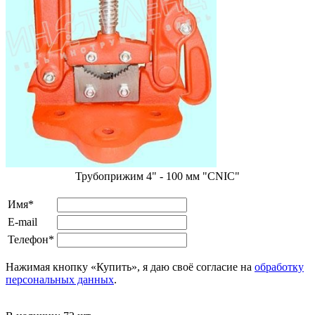
Трубоприжим 4" - 100 мм "CNIC"
Имя*
E-mail
Телефон*
Нажимая кнопку «Купить», я даю своё согласие на
обработку
персональных данных
.