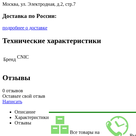
Москва, ул. Электродная, д.2, стр.7
Доставка по России:
подробнее о доставке
Технические характеристики
CNIC
Бренд
Отзывы
0 отзывов
Оставьте свой отзыв
Написать
Описание
Характеристики
Отзывы
Все товары на
Вы