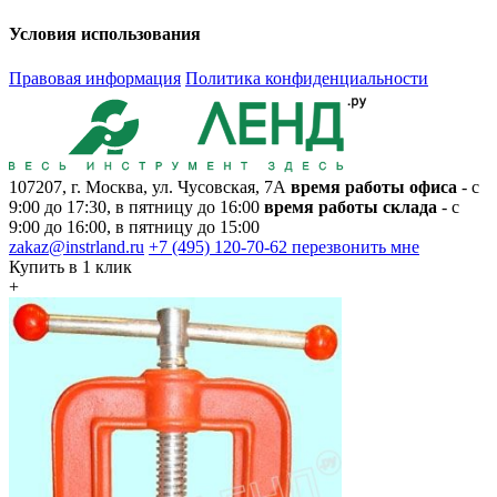
Условия использования
Правовая информация
Политика конфиденциальности
107207, г. Москва, ул. Чусовская, 7А
время работы офиса
- с
9:00 до 17:30, в пятницу до 16:00
время работы склада
- с
9:00 до 16:00, в пятницу до 15:00
zakaz@instrland.ru
+7 (495) 120-70-62
перезвонить мне
Купить в 1 клик
+