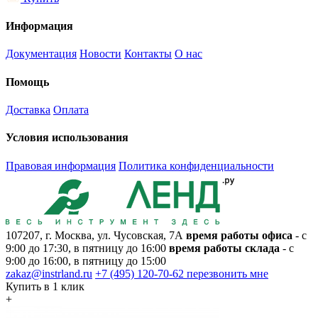
Информация
Документация
Новости
Контакты
О нас
Помощь
Доставка
Оплата
Условия использования
Правовая информация
Политика конфиденциальности
107207, г. Москва, ул. Чусовская, 7А
время работы офиса
- с
9:00 до 17:30, в пятницу до 16:00
время работы склада
- с
9:00 до 16:00, в пятницу до 15:00
zakaz@instrland.ru
+7 (495) 120-70-62
перезвонить мне
Купить в 1 клик
+