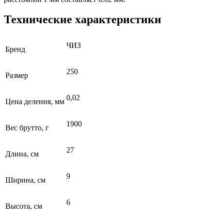
Технические характеристики
ЧИЗ
Бренд
250
Размер
0,02
Цена деления, мм
1900
Вес брутто, г
27
Длина, см
9
Ширина, см
6
Высота, см