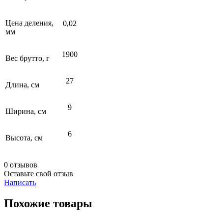
Цена деления,
0,02
мм
1900
Вес брутто, г
27
Длина, см
9
Ширина, см
6
Высота, см
0 отзывов
Оставьте свой отзыв
Написать
Похожие товары