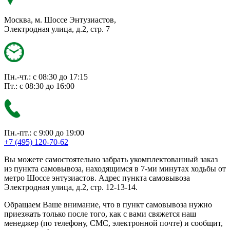
Москва, м. Шоссе Энтузиастов,
Электродная улица, д.2, стр. 7
Пн.-чт.: с 08:30 до 17:15
Пт.: с 08:30 до 16:00
Пн.-пт.: с 9:00 до 19:00
+7 (495) 120-70-62
Вы можете самостоятельно забрать укомплектованный заказ
из пункта самовывоза, находящимся в 7-ми минутах ходьбы от
метро Шоссе энтузиастов. Адрес пункта самовывоза
Электродная улица, д.2, стр. 12-13-14.
Обращаем Ваше внимание, что в пункт самовывоза нужно
приезжать только после того, как с вами свяжется наш
менеджер (по телефону, СМС, электронной почте) и сообщит,