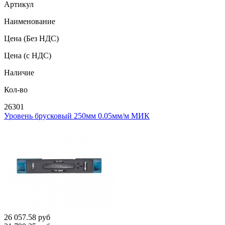
Артикул
Наименование
Цена
(Без НДС)
Цена
(с НДС)
Наличие
Кол-во
26301
Уровень брусковый 250мм 0.05мм/м МИК
26 057.58
руб