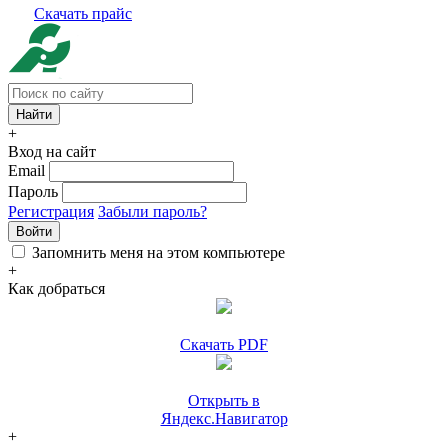
Скачать прайс
+
Вход на сайт
Email
Пароль
Регистрация
Забыли пароль?
Войти
Запомнить меня на этом компьютере
+
Как добраться
Скачать PDF
Открыть в
Яндекс.Навигатор
+