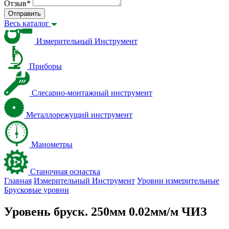
Отзыв
*
Отправить
Весь каталог
Измерительный Инструмент
Приборы
Слесарно-монтажный инструмент
Металлорежущий инструмент
Манометры
Станочная оснастка
Главная
Измерительный Инструмент
Уровни измерительные
Брусковые уровни
Уровень бруск. 250мм 0.02мм/м ЧИЗ