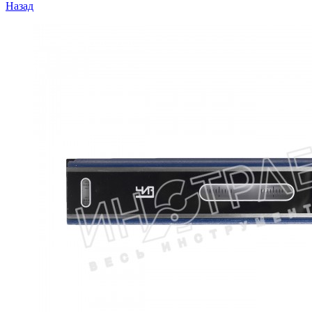
Назад