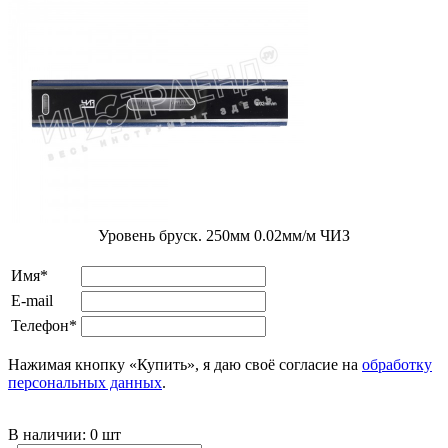
Уровень бруск. 250мм 0.02мм/м ЧИЗ
Имя*
E-mail
Телефон*
Нажимая кнопку «Купить», я даю своё согласие на
обработку
персональных данных
.
В наличии:
0 шт